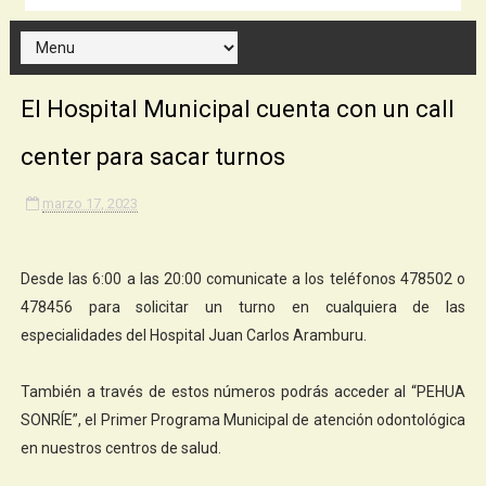
El Hospital Municipal cuenta con un call
center para sacar turnos
marzo 17, 2023
Desde las 6:00 a las 20:00 comunicate a los teléfonos 478502 o
478456 para solicitar un turno en cualquiera de las
especialidades del Hospital Juan Carlos Aramburu.
También a través de estos números podrás acceder al “PEHUA
SONRÍE”, el Primer Programa Municipal de atención odontológica
en nuestros centros de salud.