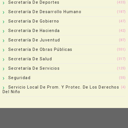
Secretaría De Deportes
(433)
Secretaría De Desarrollo Humano
(187)
Secretaría De Gobierno
(47)
Secretaría De Hacienda
(42)
Secretaría De Juventud
(87)
Secretaría De Obras Públicas
(551)
Secretaría De Salud
(317)
Secretaría De Servicios
(125)
Seguridad
(55)
Servicio Local De Prom. Y Protec. De Los Derechos
(4)
Del Niño