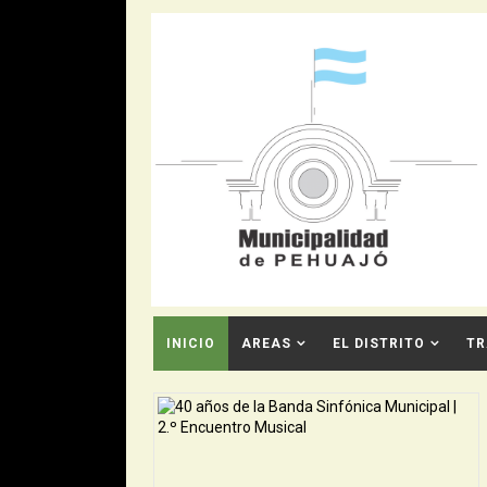
INICIO
AREAS
EL DISTRITO
TR
CONTACTO