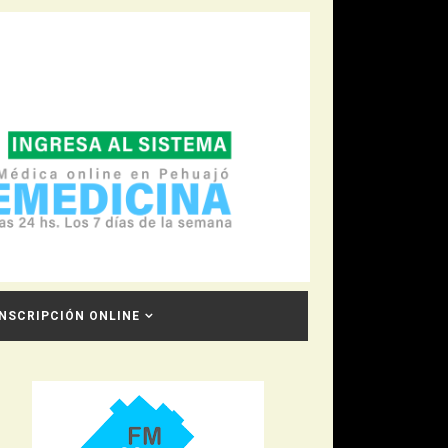
INSCRIPCIÓN ONLINE