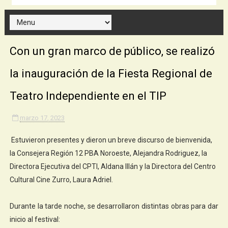
Con un gran marco de público, se realizó
la inauguración de la Fiesta Regional de
Teatro Independiente en el TIP
marzo 17, 2023
Estuvieron presentes y dieron un breve discurso de bienvenida,
la Consejera Región 12 PBA Noroeste, Alejandra Rodriguez, la
Directora Ejecutiva del CPTI, Aldana Illán y la Directora del Centro
Cultural Cine Zurro, Laura Adriel.
Durante la tarde noche, se desarrollaron distintas obras para dar
inicio al festival: