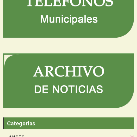
Categorias