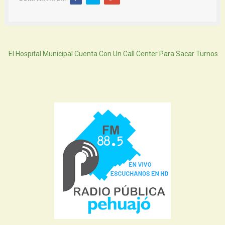
Atras
El Hospital Municipal Cuenta Con Un Call Center Para Sacar Turnos