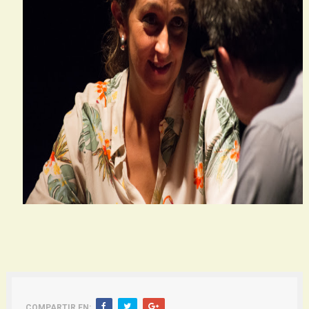
COMPARTIR EN: