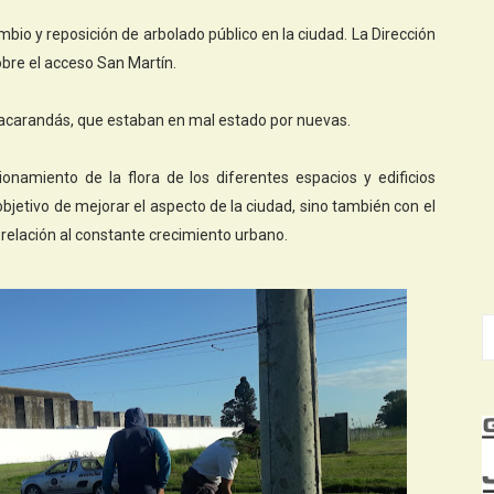
bio y reposición de arbolado público en la ciudad. La Dirección
bre el acceso San Martín.
e jacarandás, que estaban en mal estado por nuevas.
onamiento de la flora de los diferentes espacios y edificios
objetivo de mejorar el aspecto de la ciudad, sino también con el
 relación al constante crecimiento urbano.