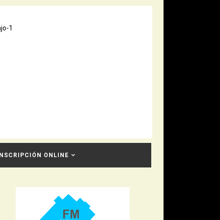
INSCRIPCIÓN ONLINE