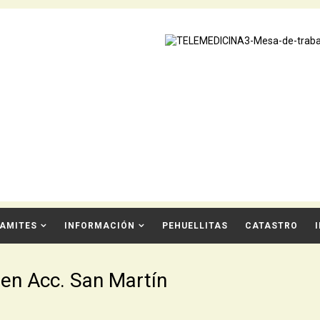
AMITES
INFORMACIÓN
PEHUELLITAS
CATASTRO
 en Acc. San Martín