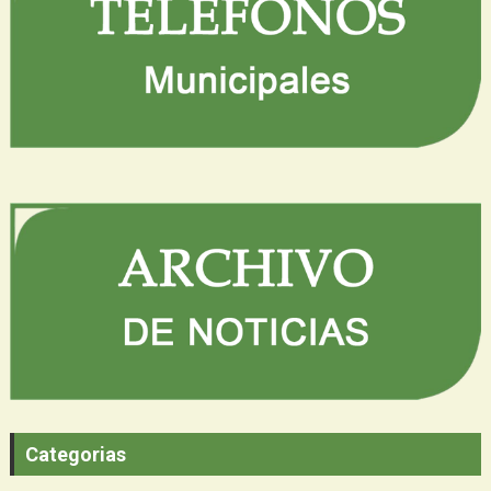
Categorias