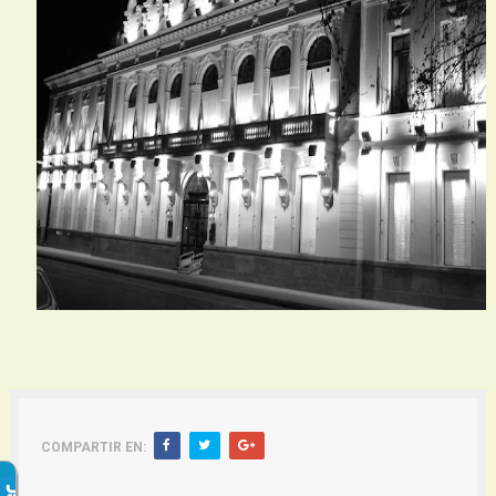
COMPARTIR EN: