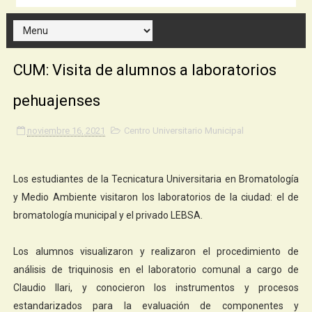
CUM: Visita de alumnos a laboratorios
pehuajenses
noviembre 16, 2021
Centro Universitario Municipal
Los estudiantes de la Tecnicatura Universitaria en Bromatología
y Medio Ambiente visitaron los laboratorios de la ciudad: el de
bromatología municipal y el privado LEBSA.
Los alumnos visualizaron y realizaron el procedimiento de
análisis de triquinosis en el laboratorio comunal a cargo de
Claudio Ilari, y conocieron los instrumentos y procesos
estandarizados para la evaluación de componentes y