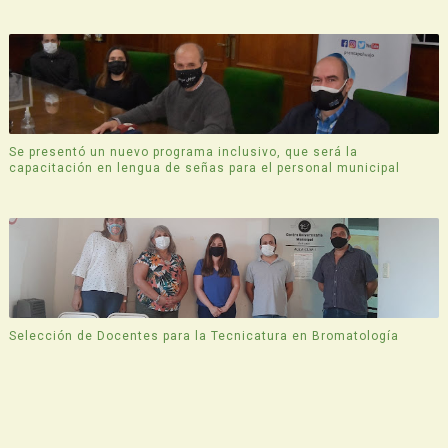
Se presentó un nuevo programa inclusivo, que será la
capacitación en lengua de señas para el personal municipal
Selección de Docentes para la Tecnicatura en Bromatología