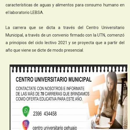
características de aguas y alimentos para consumo humano en
el laboratorio LEBSA.
La carrera que se dicta a través del Centro Universitario
Municipal, a través de un convenio firmado con la UTN, comenzó
a principios del ciclo lectivo 2021 y se proyecta que a partir del
año que viene se dicte de modo presencial.