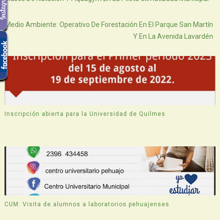
Atras
Medio Ambiente: Operativo De Forestación En El Parque San Martín
Y En La Avenida Lavardén
Inscripción abierta para la Universidad de Quilmes
CUM: Visita de alumnos a laboratorios pehuajenses