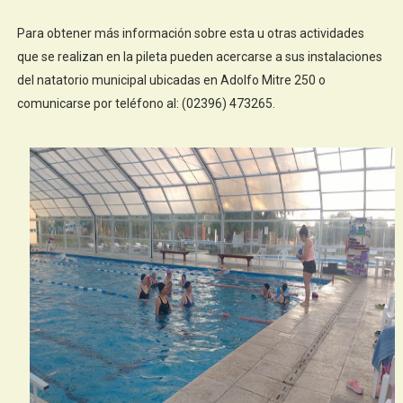
Para obtener más información sobre esta u otras actividades
que se realizan en la pileta pueden acercarse a sus instalaciones
del natatorio municipal ubicadas en Adolfo Mitre 250 o
comunicarse por teléfono al: (02396) 473265.