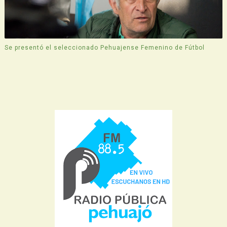
Se presentó el seleccionado Pehuajense Femenino de Fútbol