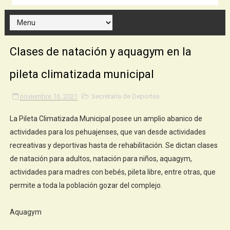
Clases de natación y aquagym en la
pileta climatizada municipal
noviembre 16, 2021
Secretaría de Deportes
La Pileta Climatizada Municipal posee un amplio abanico de
actividades para los pehuajenses, que van desde actividades
recreativas y deportivas hasta de rehabilitación. Se dictan clases
de natación para adultos, natación para niños, aquagym,
actividades para madres con bebés, pileta libre, entre otras, que
permite a toda la población gozar del complejo.
Aquagym