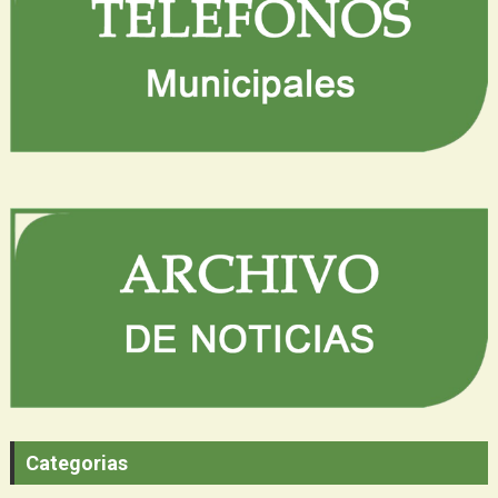
Categorias