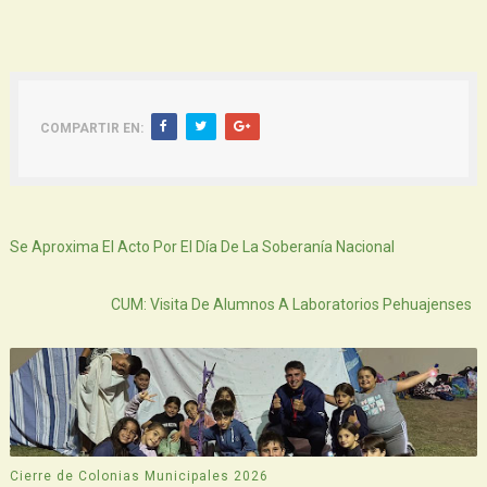
COMPARTIR EN:
Siguiente
Se Aproxima El Acto Por El Día De La Soberanía Nacional
Atras
CUM: Visita De Alumnos A Laboratorios Pehuajenses
Cierre de Colonias Municipales 2026