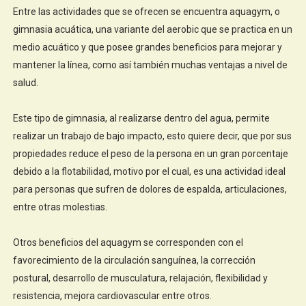
Entre las actividades que se ofrecen se encuentra aquagym, o
gimnasia acuática, una variante del aerobic que se practica en un
medio acuático y que posee grandes beneficios para mejorar y
mantener la línea, como así también muchas ventajas a nivel de
salud.
Este tipo de gimnasia, al realizarse dentro del agua, permite
realizar un trabajo de bajo impacto, esto quiere decir, que por sus
propiedades reduce el peso de la persona en un gran porcentaje
debido a la flotabilidad, motivo por el cual, es una actividad ideal
para personas que sufren de dolores de espalda, articulaciones,
entre otras molestias.
Otros beneficios del aquagym se corresponden con el
favorecimiento de la circulación sanguínea, la corrección
postural, desarrollo de musculatura, relajación, flexibilidad y
resistencia, mejora cardiovascular entre otros.