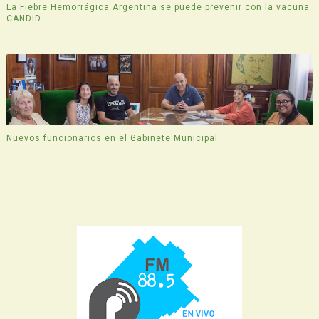
La Fiebre Hemorrágica Argentina se puede prevenir con la vacuna
CANDID
Nuevos funcionarios en el Gabinete Municipal