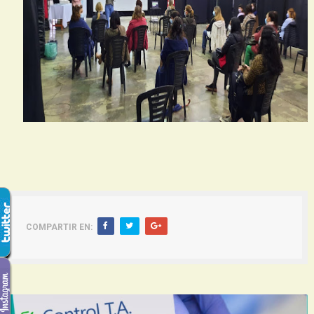
COMPARTIR EN: