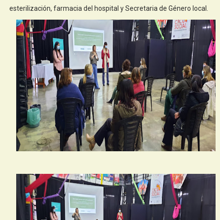
esterilización, farmacia del hospital y Secretaria de Género local.