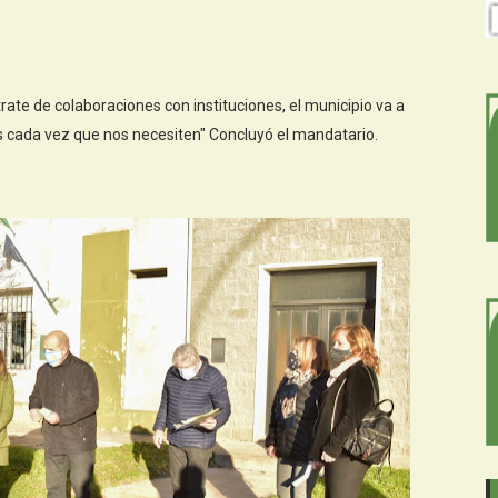
rate de colaboraciones con instituciones, el municipio va a
 cada vez que nos necesiten" Concluyó el mandatario.