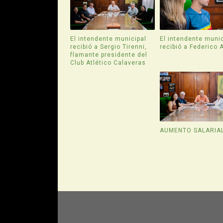
El intendente municipal
El intendente munic
recibió a Sergio Tirenni,
recibió a Federico 
flamante presidente del
Club Atlético Calaveras
AUMENTO SALARIA