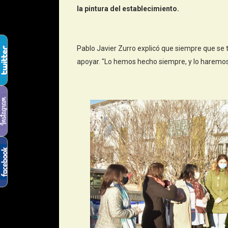
la pintura del establecimiento.
Pablo Javier Zurro explicó que siempre que se t
apoyar. "Lo hemos hecho siempre, y lo haremos