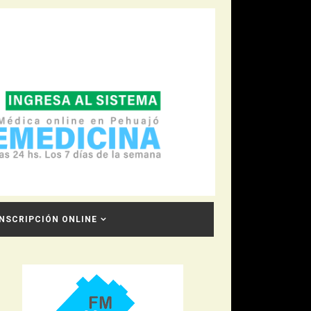
INSCRIPCIÓN ONLINE