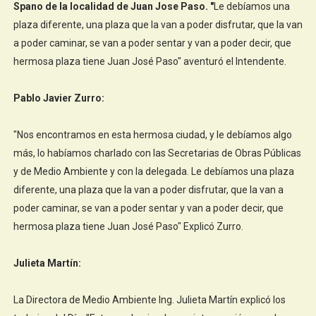
Spano de la localidad de Juan Jose Paso. "
Le debíamos una
plaza diferente, una plaza que la van a poder disfrutar, que la van
a poder caminar, se van a poder sentar y van a poder decir, que
hermosa plaza tiene Juan José Paso" aventuró el Intendente.
Pablo Javier Zurro:
"Nos encontramos en esta hermosa ciudad, y le debíamos algo
más, lo habíamos charlado con las Secretarias de Obras Públicas
y de Medio Ambiente y con la delegada. Le debíamos una plaza
diferente, una plaza que la van a poder disfrutar, que la van a
poder caminar, se van a poder sentar y van a poder decir, que
hermosa plaza tiene Juan José Paso" Explicó Zurro.
Julieta Martín:
La Directora de Medio Ambiente Ing. Julieta Martín explicó los