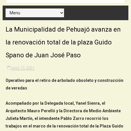
La Municipalidad de Pehuajó avanza en
la renovación total de la plaza Guido
Spano de Juan José Paso
junio 15, 2021
Operativo para el retiro de arbolado obsoleto y construcción
de veredas
Acompañado por la Delegada local, Yanel Sienra, el
Arquitecto Mauro Perelló y la Directora de Medio Ambiente
Julieta Martín, el intendente Pablo Zurro recorrió los
trabajos en el marco de la renovación total de la Plaza Guido