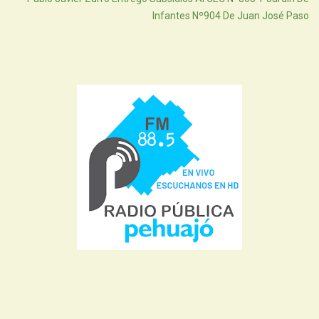
Infantes Nº904 De Juan José Paso