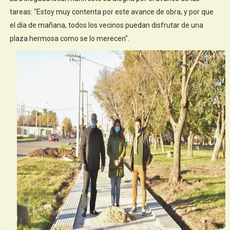
tareas: "Estoy muy contenta por este avance de obra, y por que
el día de mañana, todos los vecinos puedan disfrutar de una
plaza hermosa como se lo merecen".