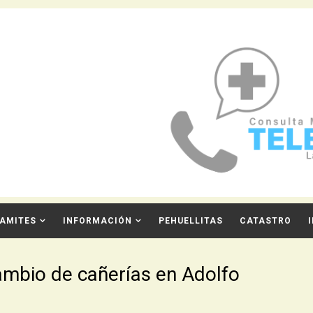
AMITES
INFORMACIÓN
PEHUELLITAS
CATASTRO
ambio de cañerías en Adolfo