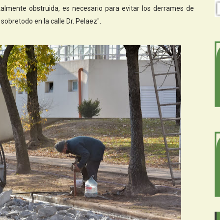
almente obstruida, es necesario para evitar los derrames de
bretodo en la calle Dr. Pelaez".