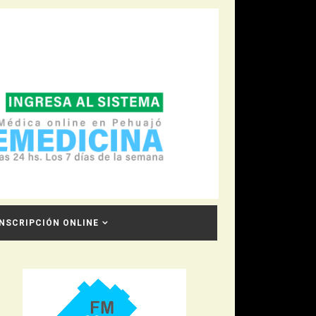
INSCRIPCIÓN ONLINE