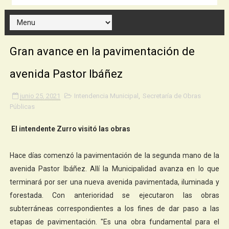
Gran avance en la pavimentación de
avenida Pastor Ibáñez
junio 25, 2021
Intendencia Municipal
,
Secretaría de Obras
Públicas
El intendente Zurro visitó las obras
Hace días comenzó la pavimentación de la segunda mano de la
avenida Pastor Ibáñez. Allí la Municipalidad avanza en lo que
terminará por ser una nueva avenida pavimentada, iluminada y
forestada. Con anterioridad se ejecutaron las obras
subterráneas correspondientes a los fines de dar paso a las
etapas de pavimentación. "Es una obra fundamental para el