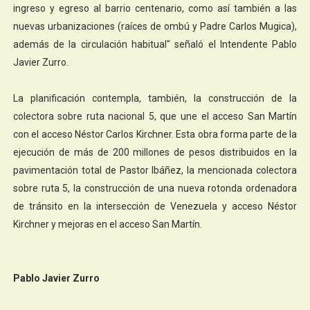
ingreso y egreso al barrio centenario, como así también a las
nuevas urbanizaciones (raíces de ombú y Padre Carlos Mugica),
además de la circulación habitual" señaló el Intendente Pablo
Javier Zurro.
La planificación contempla, también, la construcción de la
colectora sobre ruta nacional 5, que une el acceso San Martín
con el acceso Néstor Carlos Kirchner. Esta obra forma parte de la
ejecución de más de 200 millones de pesos distribuidos en la
pavimentación total de Pastor Ibáñez, la mencionada colectora
sobre ruta 5, la construcción de una nueva rotonda ordenadora
de tránsito en la intersección de Venezuela y acceso Néstor
Kirchner y mejoras en el acceso San Martín.
Pablo Javier Zurro