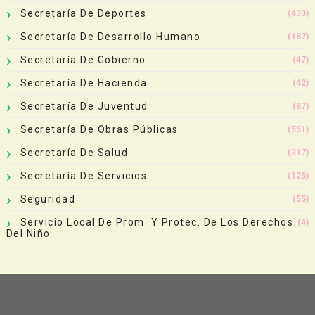
Secretaría De Deportes
(433)
Secretaría De Desarrollo Humano
(187)
Secretaría De Gobierno
(47)
Secretaría De Hacienda
(42)
Secretaría De Juventud
(87)
Secretaría De Obras Públicas
(551)
Secretaría De Salud
(317)
Secretaría De Servicios
(125)
Seguridad
(55)
Servicio Local De Prom. Y Protec. De Los Derechos
(4)
Del Niño