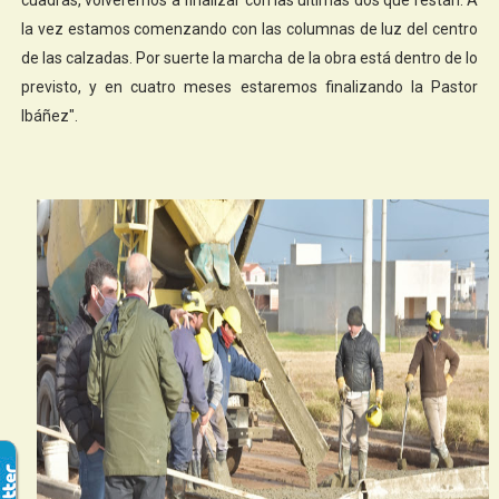
la vez estamos comenzando con las columnas de luz del centro
de las calzadas. Por suerte la marcha de la obra está dentro de lo
previsto, y en cuatro meses estaremos finalizando la Pastor
Ibáñez".