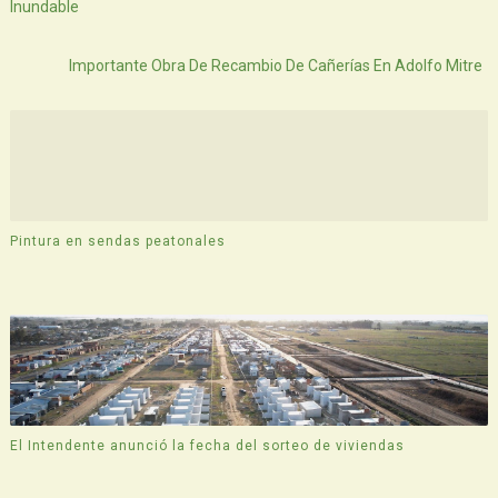
Inundable
Atras
Importante Obra De Recambio De Cañerías En Adolfo Mitre
Pintura en sendas peatonales
El Intendente anunció la fecha del sorteo de viviendas