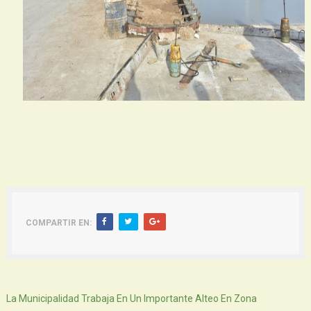
COMPARTIR EN:
Siguiente
La Municipalidad Trabaja En Un Importante Alteo En Zona