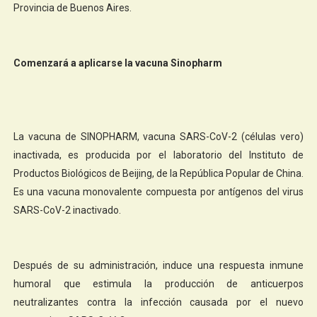
Provincia de Buenos Aires.
Comenzará a aplicarse la vacuna Sinopharm
La vacuna de SINOPHARM, vacuna SARS-CoV-2 (células vero)
inactivada, es producida por el laboratorio del Instituto de
Productos Biológicos de Beijing, de la República Popular de China.
Es una vacuna monovalente compuesta por antígenos del virus
SARS-CoV-2 inactivado.
Después de su administración, induce una respuesta inmune
humoral que estimula la producción de anticuerpos
neutralizantes contra la infección causada por el nuevo