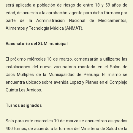
será aplicada a población de riesgo de entre 18 y 59 años de
edad, de acuerdo a la aprobación vigente para dicho fármaco por
parte de la Administración Nacional de Medicamentos,
Alimentos y Tecnología Médica (ANMAT).
Vacunatorio del SUM municipal
El próximo miércoles 10 de marzo, comenzarán a utilizarse las
instalaciones del nuevo vacunatorio montado en el Salón de
Usos Múltiples de la Municipalidad de Pehuajó. El mismo se
encuentra ubicado sobre avenida Lopez y Planes en el Complejo
Quinta Los Amigos.
Turnos asignados
Solo para este miercoles 10 de marzo se encuentran asignados
400 turnos, de acuerdo a la turnera del Ministerio de Salud de la