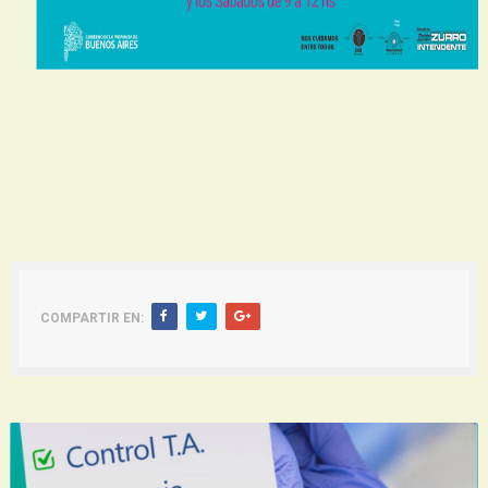
COMPARTIR EN: