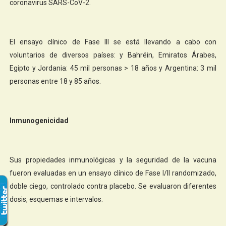
coronavirus SARS-CoV-2.
El ensayo clínico de Fase III se está llevando a cabo con
voluntarios de diversos países: y Bahréin, Emiratos Árabes,
Egipto y Jordania: 45 mil personas > 18 años y Argentina: 3 mil
personas entre 18 y 85 años.
Inmunogenicidad
Sus propiedades inmunológicas y la seguridad de la vacuna
fueron evaluadas en un ensayo clínico de Fase I/II randomizado,
doble ciego, controlado contra placebo. Se evaluaron diferentes
dosis, esquemas e intervalos.