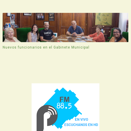
Nuevos funcionarios en el Gabinete Municipal