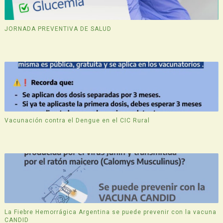
JORNADA PREVENTIVA DE SALUD
Vacunación contra el Dengue en el CIC Rural
La Fiebre Hemorrágica Argentina se puede prevenir con la vacuna
CANDID