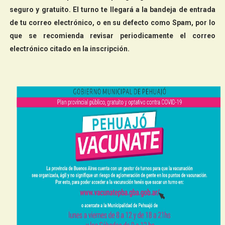
seguro y gratuito. El turno te llegará a la bandeja de entrada
de tu correo electrónico, o en su defecto como Spam, por lo
que se recomienda revisar periodicamente el correo
electrónico citado en la inscripción.