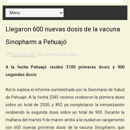
Llegaron 600 nuevas dosis de la vacuna
Sinopharm a Pehuajó
marzo 09, 2021
Secretaría de Salud
A la fecha Pehuajó recibió 3100 primeras dosis y 900
segundas dosis
Así lo explica el informe suministrado por la Secretaría de Salud
de Pehuajó. A la fecha 2345 vecinos recibieron la primera dosis
sobre un total de 2500; y 892 ya completaron la inmunización
recibiendo la segunda dosis sobre un total de 900. Durante la
mañana del martes 9 de marzo arribó a la ciudad un cargamento
con 600 nuevas primeras dosis de la vacuna Sinopharm, que