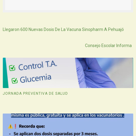
Siguiente
Llegaron 600 Nuevas Dosis De La Vacuna Sinopharm A Pehuajó
Atras
Consejo Escolar Informa
JORNADA PREVENTIVA DE SALUD