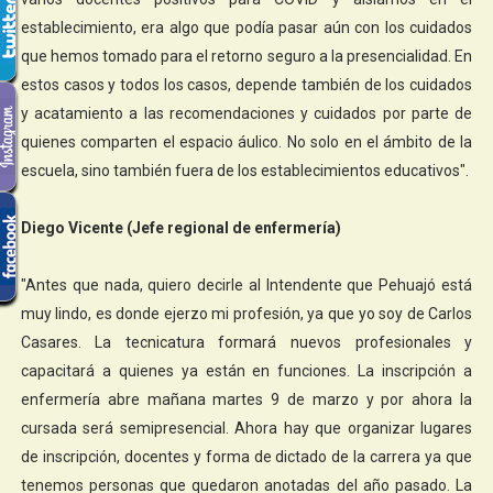
establecimiento, era algo que podía pasar aún con los cuidados
que hemos tomado para el retorno seguro a la presencialidad. En
estos casos y todos los casos, depende también de los cuidados
y acatamiento a las recomendaciones y cuidados por parte de
quienes comparten el espacio áulico. No solo en el ámbito de la
escuela, sino también fuera de los establecimientos educativos".
Diego Vicente (Jefe regional de enfermería)
"Antes que nada, quiero decirle al Intendente que Pehuajó está
muy lindo, es donde ejerzo mi profesión, ya que yo soy de Carlos
Casares. La tecnicatura formará nuevos profesionales y
capacitará a quienes ya están en funciones. La inscripción a
enfermería abre mañana martes 9 de marzo y por ahora la
cursada será semipresencial. Ahora hay que organizar lugares
de inscripción, docentes y forma de dictado de la carrera ya que
tenemos personas que quedaron anotadas del año pasado. La