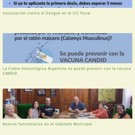
Vacunación contra el Dengue en el CIC Rural
La Fiebre Hemorrágica Argentina se puede prevenir con la vacuna
CANDID
Nuevos funcionarios en el Gabinete Municipal