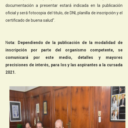
documentación a presentar estará indicada en la publicación
oficial y será fotocopia del titulo, de DNI, planilla de inscripción y el
certificado de buena salud".
N
ota: Dependiendo de la publicación de la modalidad de
inscripción por parte del organismo competente, se
comunicará por este medio, detalles y mayores
precisiones de interés, para los y las aspirantes a la cursada
2021.