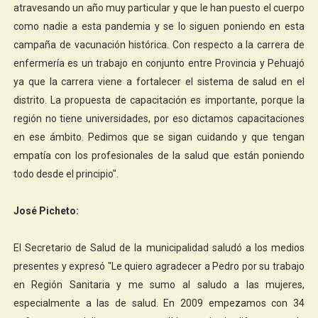
atravesando un año muy particular y que le han puesto el cuerpo
como nadie a esta pandemia y se lo siguen poniendo en esta
campaña de vacunación histórica. Con respecto a la carrera de
enfermería es un trabajo en conjunto entre Provincia y Pehuajó
ya que la carrera viene a fortalecer el sistema de salud en el
distrito. La propuesta de capacitación es importante, porque la
región no tiene universidades, por eso dictamos capacitaciones
en ese ámbito. Pedimos que se sigan cuidando y que tengan
empatía con los profesionales de la salud que están poniendo
todo desde el principio".
José Picheto:
El Secretario de Salud de la municipalidad saludó a los medios
presentes y expresó "Le quiero agradecer a Pedro por su trabajo
en Región Sanitaria y me sumo al saludo a las mujeres,
especialmente a las de salud. En 2009 empezamos con 34