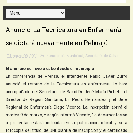
Anuncio: La Tecnicatura en Enfermería
se dictará nuevamente en Pehuajó
marzo 08, 2021
Intendencia Municipal
,
Secretaría de Salud
El anuncio se llevó a cabo desde el municipio
En conferencia de Prensa, el Intendente Pablo Javier Zurro
anunció el retorno de la Tecnicatura en enfermería. Lo hizo
acompañado del Secretario de Salud Dr. Jesé María Picheto, el
Director de Región Sanitaria, Dr. Pedro Hernández y el Jefe
Regional de Enfermería Diego Vicente. La inscripción abrirá el
martes 9 de marzo, y según informó Vicente, "la documentación
a presentar estará indicada en la publicación oficial y será
fotocopia del titulo, de DNI, planilla de inscripción y el certificado