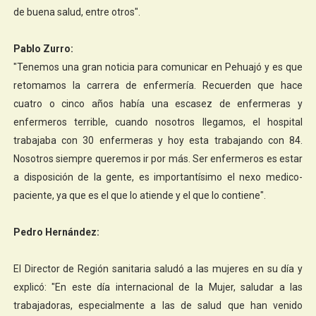
de buena salud, entre otros".
Pablo Zurro:
"Tenemos una gran noticia para comunicar en Pehuajó y es que
retomamos la carrera de enfermería. Recuerden que hace
cuatro o cinco años había una escasez de enfermeras y
enfermeros terrible, cuando nosotros llegamos, el hospital
trabajaba con 30 enfermeras y hoy esta trabajando con 84.
Nosotros siempre queremos ir por más. Ser enfermeros es estar
a disposición de la gente, es importantísimo el nexo medico-
paciente, ya que es el que lo atiende y el que lo contiene".
Pedro Hernández:
El Director de Región sanitaria saludó a las mujeres en su día y
explicó: "En este día internacional de la Mujer, saludar a las
trabajadoras, especialmente a las de salud que han venido