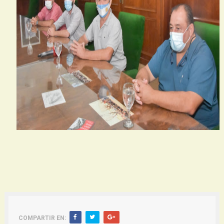
COMPARTIR EN: