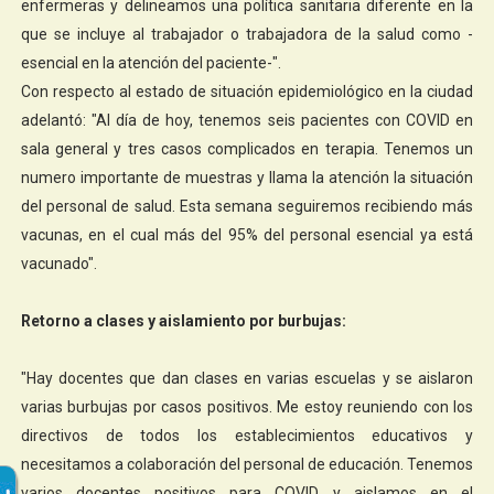
enfermeras y delineamos una política sanitaria diferente en la
que se incluye al trabajador o trabajadora de la salud como -
esencial en la atención del paciente-".
Con respecto al estado de situación epidemiológico en la ciudad
adelantó: "Al día de hoy, tenemos seis pacientes con COVID en
sala general y tres casos complicados en terapia. Tenemos un
numero importante de muestras y llama la atención la situación
del personal de salud. Esta semana seguiremos recibiendo más
vacunas, en el cual más del 95% del personal esencial ya está
vacunado".
Retorno a clases y aislamiento por burbujas:
"Hay docentes que dan clases en varias escuelas y se aislaron
varias burbujas por casos positivos. Me estoy reuniendo con los
directivos de todos los establecimientos educativos y
necesitamos a colaboración del personal de educación. Tenemos
varios docentes positivos para COVID y aislamos en el