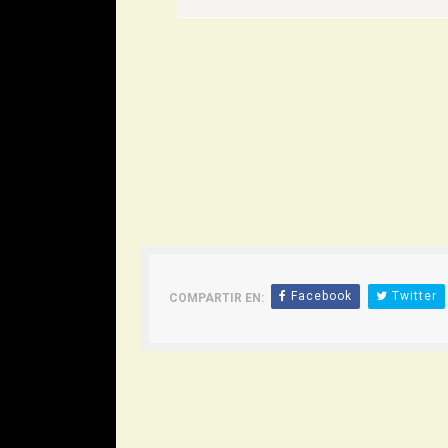
Facebook
Twitter
COMPARTIR EN: