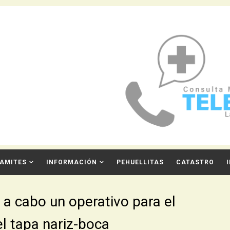
AMITES
INFORMACIÓN
PEHUELLITAS
CATASTRO
 a cabo un operativo para el
l tapa nariz-boca