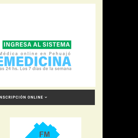
INSCRIPCIÓN ONLINE