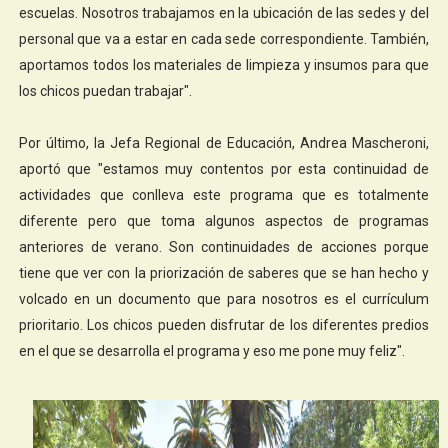
escuelas. Nosotros trabajamos en la ubicación de las sedes y del
personal que va a estar en cada sede correspondiente. También,
aportamos todos los materiales de limpieza y insumos para que
los chicos puedan trabajar".
Por último, la Jefa Regional de Educación, Andrea Mascheroni,
aportó que "estamos muy contentos por esta continuidad de
actividades que conlleva este programa que es totalmente
diferente pero que toma algunos aspectos de programas
anteriores de verano. Son continuidades de acciones porque
tiene que ver con la priorización de saberes que se han hecho y
volcado en un documento que para nosotros es el currículum
prioritario. Los chicos pueden disfrutar de los diferentes predios
en el que se desarrolla el programa y eso me pone muy feliz".