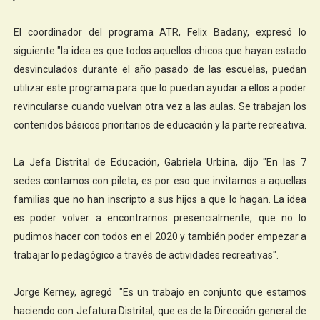
El coordinador del programa ATR, Felix Badany, expresó lo
siguiente "la idea es que todos aquellos chicos que hayan estado
desvinculados durante el año pasado de las escuelas, puedan
utilizar este programa para que lo puedan ayudar a ellos a poder
revincularse cuando vuelvan otra vez a las aulas. Se trabajan los
contenidos básicos prioritarios de educación y la parte recreativa.
La Jefa Distrital de Educación, Gabriela Urbina, dijo "En las 7
sedes contamos con pileta, es por eso que invitamos a aquellas
familias que no han inscripto a sus hijos a que lo hagan. La idea
es poder volver a encontrarnos presencialmente, que no lo
pudimos hacer con todos en el 2020 y también poder empezar a
trabajar lo pedagógico a través de actividades recreativas".
Jorge Kerney, agregó "Es un trabajo en conjunto que estamos
haciendo con Jefatura Distrital, que es de la Dirección general de