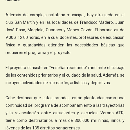
Además del complejo natatorio municipal, hay otra sede en el
club San Martín y en las localidades de Francisco Madero, Juan
José Paso, Magdala, Guanaco y Mones Cazón. El horario es de
9:00 a 12:00 horas, en la cual docentes, profesores de educación
física y guardavidas atienden las necesidades básicas que
requieren el programa y el proyecto.
El proyecto consiste en "Enseñar recreando" mediante el trabajo
de los contenidos prioritarios y el cuidado de la salud. Además, se
incluyen actividades de recreación, artísticas y deportivas.
Cabe destacar que estas jornadas, están planteadas como una
continuidad del programa de acompañamiento a las trayectorias
y la revinculación entre estudiantes y escuelas. Verano ATR,
tiene como destinatarios a más de 300.000 mil niñas, niños y
jóvenes de los 135 distritos bonaerenses.