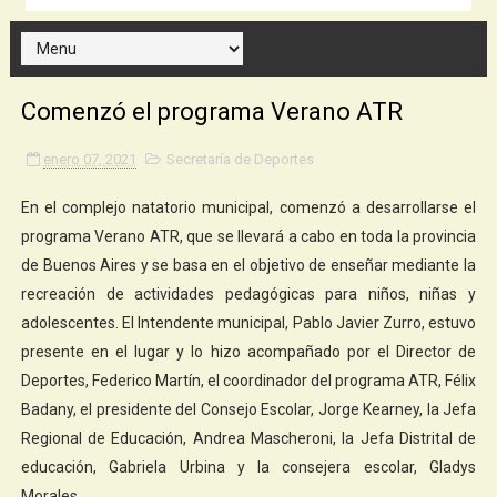
Comenzó el programa Verano ATR
enero 07, 2021
Secretaría de Deportes
En el complejo natatorio municipal, comenzó a desarrollarse el
programa Verano ATR, que se llevará a cabo en toda la provincia
de Buenos Aires y se basa en el objetivo de enseñar mediante la
recreación de actividades pedagógicas para niños, niñas y
adolescentes. El Intendente municipal, Pablo Javier Zurro, estuvo
presente en el lugar y lo hizo acompañado por el Director de
Deportes, Federico Martín, el coordinador del programa ATR, Félix
Badany, el presidente del Consejo Escolar, Jorge Kearney, la Jefa
Regional de Educación, Andrea Mascheroni, la Jefa Distrital de
educación, Gabriela Urbina y la consejera escolar, Gladys
Morales.