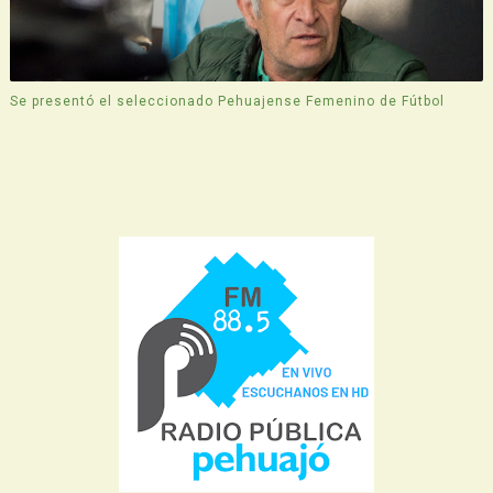
Se presentó el seleccionado Pehuajense Femenino de Fútbol