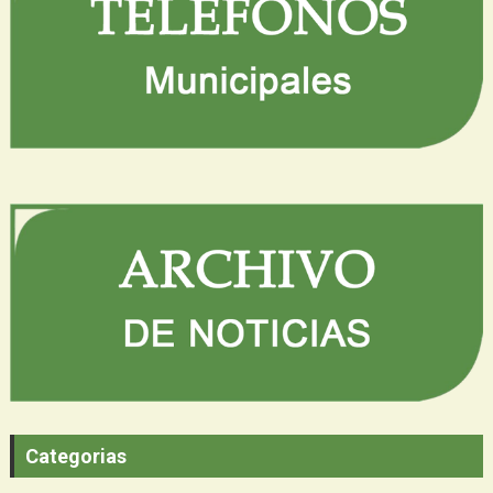
Categorias