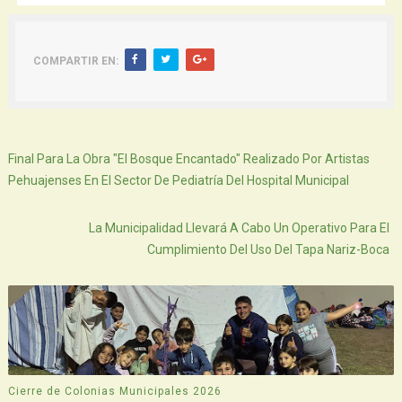
COMPARTIR EN:
Siguiente
Final Para La Obra "El Bosque Encantado" Realizado Por Artistas
Pehuajenses En El Sector De Pediatría Del Hospital Municipal
Atras
La Municipalidad Llevará A Cabo Un Operativo Para El
Cumplimiento Del Uso Del Tapa Nariz-Boca
Cierre de Colonias Municipales 2026