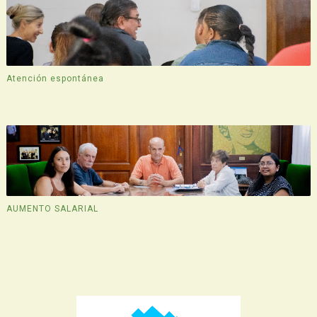
Atención espontánea
AUMENTO SALARIAL