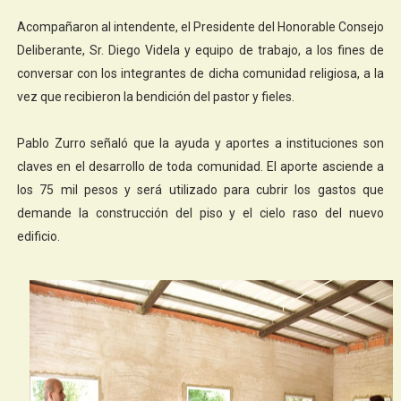
Acompañaron al intendente, el Presidente del Honorable Consejo
Deliberante, Sr. Diego Videla y equipo de trabajo, a los fines de
conversar con los integrantes de dicha comunidad religiosa, a la
vez que recibieron la bendición del pastor y fieles.
Pablo Zurro señaló que la ayuda y aportes a instituciones son
claves en el desarrollo de toda comunidad. El aporte asciende a
los 75 mil pesos y será utilizado para cubrir los gastos que
demande la construcción del piso y el cielo raso del nuevo
edificio.