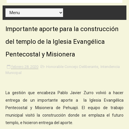
Importante aporte para la construcción
del templo de la Iglesia Evangélica
Pentecostal y Misionera
febrero 28, 2020
Honorable Concejo Deliberante
,
Intendencia
Municipal
La gestión que encabeza Pablo Javier Zurro volvió a hacer
entrega de un importante aporte a la Iglesia Evangélica
Pentecostal y Misionera de Pehuajó. El equipo de trabajo
municipal visitó la construcción donde se emplaza el futuro
templo, e hicieron entrega del aporte.