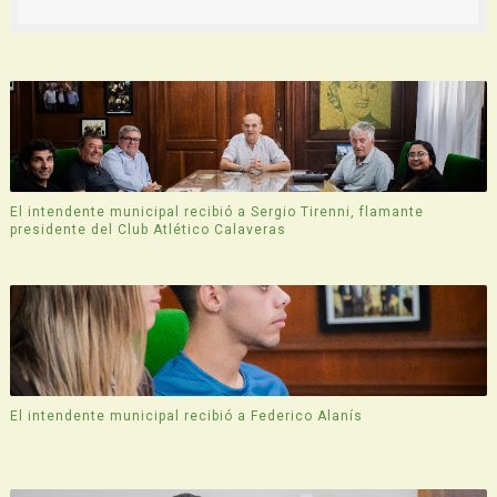
El intendente municipal recibió a Sergio Tirenni, flamante
presidente del Club Atlético Calaveras
El intendente municipal recibió a Federico Alanís