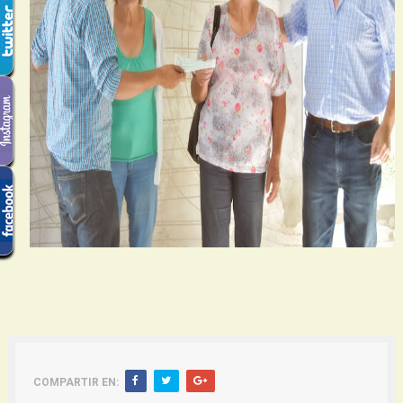
COMPARTIR EN: