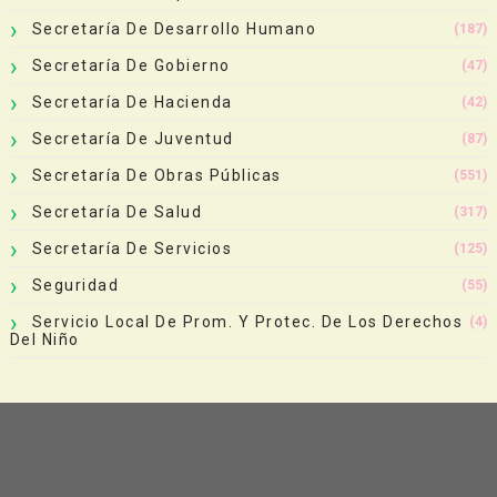
Secretaría De Desarrollo Humano
(187)
Secretaría De Gobierno
(47)
Secretaría De Hacienda
(42)
Secretaría De Juventud
(87)
Secretaría De Obras Públicas
(551)
Secretaría De Salud
(317)
Secretaría De Servicios
(125)
Seguridad
(55)
Servicio Local De Prom. Y Protec. De Los Derechos
(4)
Del Niño