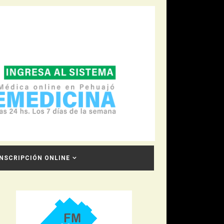
INSCRIPCIÓN ONLINE