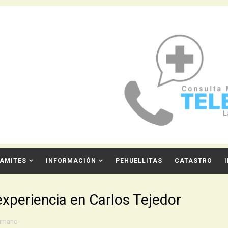
AMITES
INFORMACIÓN
PEHUELLITAS
CATASTRO
xperiencia en Carlos Tejedor
Humano