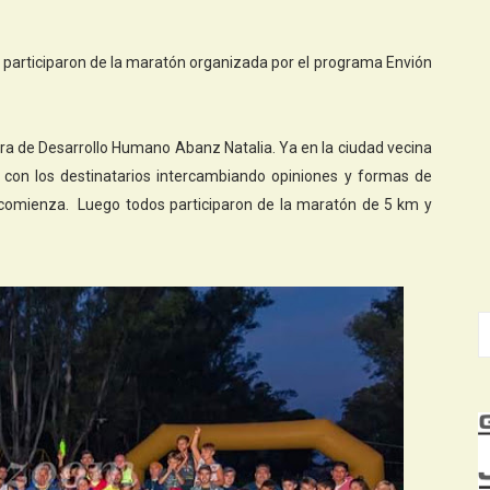
, participaron de la maratón organizada por el programa Envión
ora de Desarrollo Humano Abanz Natalia. Ya en la ciudad vecina
e con los destinatarios intercambiando opiniones y formas de
 comienza. Luego todos participaron de la maratón de 5 km y