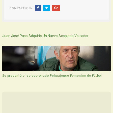
COMPARTIR EN:
Siguiente
Juan José Paso Adquirió Un Nuevo Acoplado Volcador
Se presentó el seleccionado Pehuajense Femenino de Fútbol