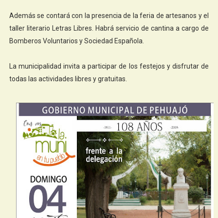
Además se contará con la presencia de la feria de artesanos y el
taller literario Letras Libres. Habrá servicio de cantina a cargo de
Bomberos Voluntarios y Sociedad Española.
La municipalidad invita a participar de los festejos y disfrutar de
todas las actividades libres y gratuitas.