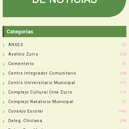
Categorias
ANSES
(2)
Avelino Zurro
(32)
Cementerio
(5)
Centro Integrador Comunitario
(28)
Centro Universitario Municipal
(57)
Complejo Cultural Cine Zurro
(10)
Complejo Natatorio Municipal
(1)
Consejo Escolar
(184)
Deleg. Chiclana
(38)