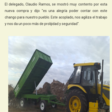
El delegado, Claudio Ramos, se mostró muy contento por esta
nueva compra y dijo "es una alegría poder contar con este
chango para nuestro pueblo. Este acoplado, nos agiliza el trabajo
y nos da un poco más de prolijidad y seguridad".