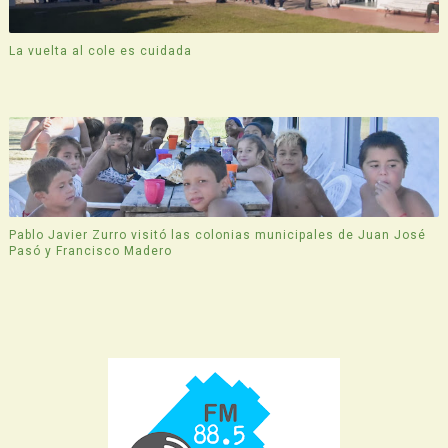
La vuelta al cole es cuidada
Pablo Javier Zurro visitó las colonias municipales de Juan José
Pasó y Francisco Madero