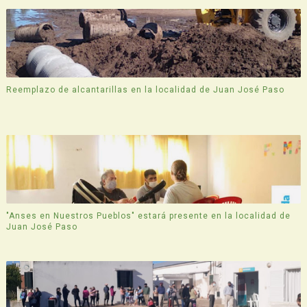
Reemplazo de alcantarillas en la localidad de Juan José Paso
"Anses en Nuestros Pueblos" estará presente en la localidad de
Juan José Paso