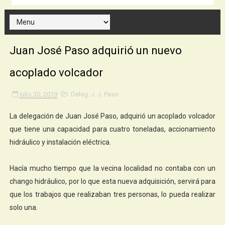
Juan José Paso adquirió un nuevo
acoplado volcador
julio 30, 2019
Deleg. J. J. Paso
La delegación de Juan José Paso, adquirió un acoplado volcador
que tiene una capacidad para cuatro toneladas, accionamiento
hidráulico y instalación eléctrica.
Hacía mucho tiempo que la vecina localidad no contaba con un
chango hidráulico, por lo que esta nueva adquisición, servirá para
que los trabajos que realizaban tres personas, lo pueda realizar
solo una.