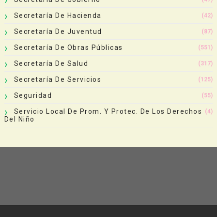
Secretaría De Hacienda
(42)
Secretaría De Juventud
(87)
Secretaría De Obras Públicas
(551)
Secretaría De Salud
(317)
Secretaría De Servicios
(125)
Seguridad
(55)
Servicio Local De Prom. Y Protec. De Los Derechos
(4)
Del Niño