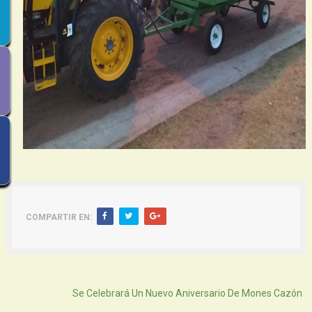
COMPARTIR EN:
Atras
Se Celebrará Un Nuevo Aniversario De Mones Cazón