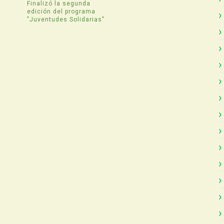
Finalizó la segunda
edición del programa
"Juventudes Solidarias"