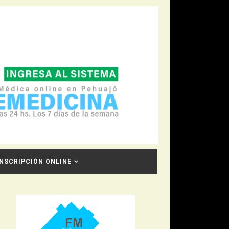
INSCRIPCIÓN ONLINE