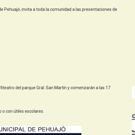
de Pehuajó, invita a toda la comunidad a las presentaciones de
fiteatro del parque Gral. San Martín y comenzarán a las 17
o con útiles escolares.