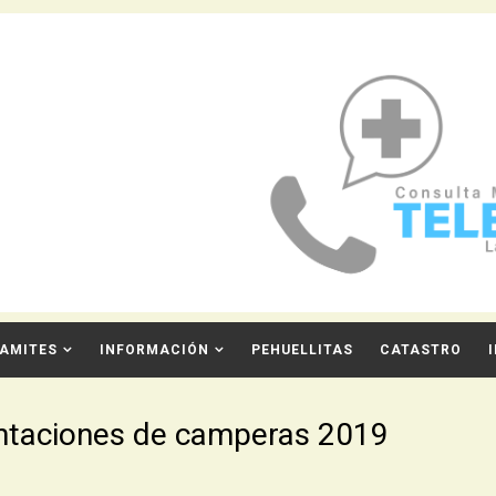
AMITES
INFORMACIÓN
PEHUELLITAS
CATASTRO
ntaciones de camperas 2019