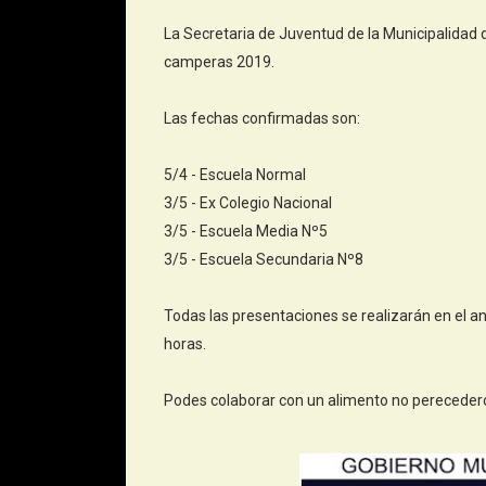
La Secretaria de Juventud de la Municipalidad 
camperas 2019.
Las fechas confirmadas son:
5/4 - Escuela Normal
3/5 - Ex Colegio Nacional
3/5 - Escuela Media Nº5
3/5 - Escuela Secundaria Nº8
Todas las presentaciones se realizarán en el an
horas.
Podes colaborar con un alimento no perecedero 