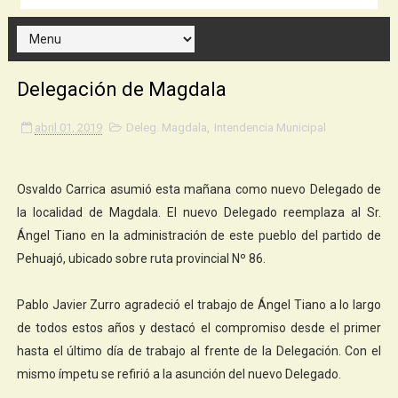
Delegación de Magdala
abril 01, 2019
Deleg. Magdala
,
Intendencia Municipal
Osvaldo Carrica asumió esta mañana como nuevo Delegado de
la localidad de Magdala. El nuevo Delegado reemplaza al Sr.
Ángel Tiano en la administración de este pueblo del partido de
Pehuajó, ubicado sobre ruta provincial Nº 86.
Pablo Javier Zurro agradeció el trabajo de Ángel Tiano a lo largo
de todos estos años y destacó el compromiso desde el primer
hasta el último día de trabajo al frente de la Delegación. Con el
mismo ímpetu se refirió a la asunción del nuevo Delegado.