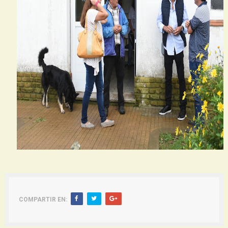
COMPARTIR EN: