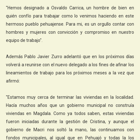
"Hemos designado a Osvaldo Carrica, un hombre de bien en
quién confío para trabajar como lo venimos haciendo en este
hermoso pueblo pehuajense. Para mi, es un orgullo contar con
hombres y mujeres con convicción y compromiso en nuestro
equipo de trabajo".
Además Pablo Javier Zurro adelantó que en los próximos días
volverá a reunirse con el nuevo delegado a los fines de afinar los
lineamientos de trabajo para los próximos meses a la vez que
afirmó:
"Estamos muy cerca de terminar las viviendas en la localidad.
Hacía muchos años que un gobierno municipal no construía
viviendas en Magdala. Como ya todos saben, estas viviendas
fueron iniciadas durante la gestión de Cristina, y aunque el
gobierno de Macri nos soltó la mano, las continuamos con
fondos municipales, al igual que en Pehuajó y todas la los