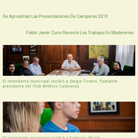
Siguiente
Se Aproximan Las Presentaciones De Camperas 2019
Atras
Pablo Javier Zurro Recorrió Los Trabajos En Maderense
El intendente municipal recibió a Sergio Tirenni, flamante
presidente del Club Atlético Calaveras