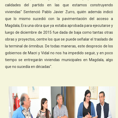
calidades del partido en las que estamos construyendo
viviendas" Sentenció Pablo Javier Zurro, quién además indicó
que lo mismo sucedió con la pavimentación del acceso a
Magdala; Era una obra que ya estaba aprobada para ejecutarse y
luego de diciembre de 2015 fue dada de baja como tantas otras
obras y proyectos, centre los que se puede señalar el traslado de
la terminal de ómnibus. De todas maneras, este desprecio de los
gobiernos de Macri y Vidal no nos ha impedido seguir, y en poco
tiempo se entregarán viviendas municipales en Magdala, algo
que no sucedía en décadas".