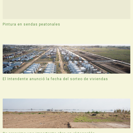
Pintura en sendas peatonales
El Intendente anunció la fecha del sorteo de viviendas