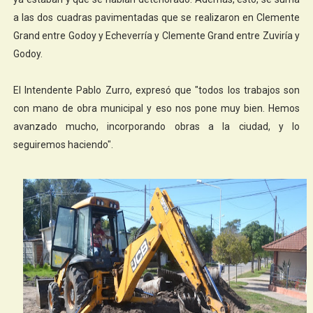
a las dos cuadras pavimentadas que se realizaron en Clemente
Grand entre Godoy y Echeverría y Clemente Grand entre Zuviría y
Godoy.
El Intendente Pablo Zurro, expresó que "todos los trabajos son
con mano de obra municipal y eso nos pone muy bien. Hemos
avanzado mucho, incorporando obras a la ciudad, y lo
seguiremos haciendo".