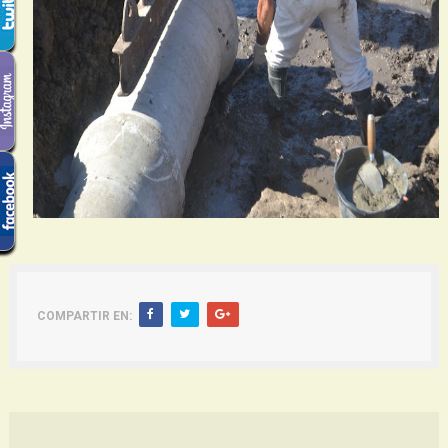
COMPARTIR EN: