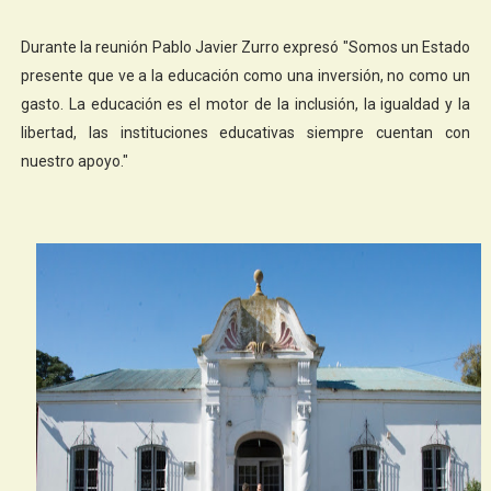
Durante la reunión Pablo Javier Zurro expresó "Somos un Estado
presente que ve a la educación como una inversión, no como un
gasto. La educación es el motor de la inclusión, la igualdad y la
libertad, las instituciones educativas siempre cuentan con
nuestro apoyo."