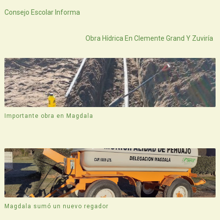
Consejo Escolar Informa
Atras
Obra Hídrica En Clemente Grand Y Zuviría
Importante obra en Magdala
Magdala sumó un nuevo regador