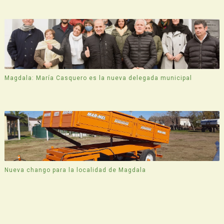
Magdala: María Casquero es la nueva delegada municipal
Nueva chango para la localidad de Magdala