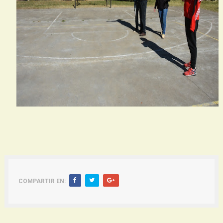
COMPARTIR EN:
Siguiente