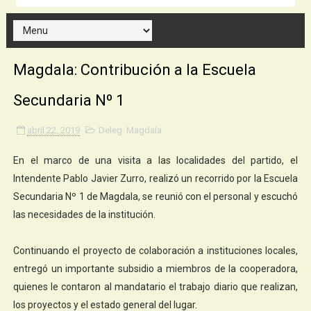
Magdala: Contribución a la Escuela
Secundaria Nº 1
abril 22, 2019
Deleg. Magdala
En el marco de una visita a las localidades del partido, el
Intendente Pablo Javier Zurro, realizó un recorrido por la Escuela
Secundaria Nº 1 de Magdala, se reunió con el personal y escuchó
las necesidades de la institución.
Continuando el proyecto de colaboración a instituciones locales,
entregó un importante subsidio a miembros de la cooperadora,
quienes le contaron al mandatario el trabajo diario que realizan,
los proyectos y el estado general del lugar.