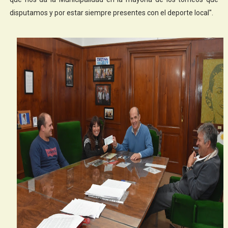
disputamos y por estar siempre presentes con el deporte local".