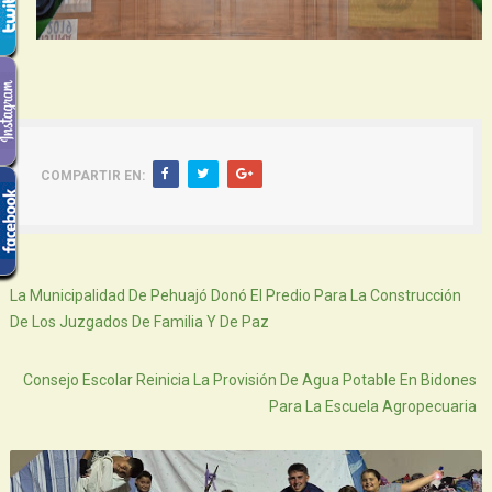
COMPARTIR EN:
Siguiente
La Municipalidad De Pehuajó Donó El Predio Para La Construcción
De Los Juzgados De Familia Y De Paz
Atras
Consejo Escolar Reinicia La Provisión De Agua Potable En Bidones
Para La Escuela Agropecuaria