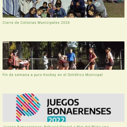
Cierre de Colonias Municipales 2026
Fin de semana a puro Hockey en el Sintético Municipal