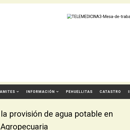
AMITES
INFORMACIÓN
PEHUELLITAS
CATASTRO
 la provisión de agua potable en
 Agropecuaria