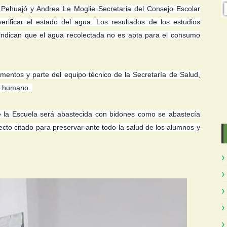
e Pehuajó y Andrea Le Moglie Secretaria del Consejo Escolar
 verificar el estado del agua. Los resultados de los estudios
 indican que el agua recolectada no es apta para el consumo
mentos y parte del equipo técnico de la Secretaría de Salud,
mo humano.
e la Escuela será abastecida con bidones como se abastecía
ecto citado para preservar ante todo la salud de los alumnos y