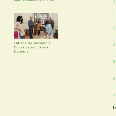
Entrega de subsidio al
Conservatorio Osmar
Maderna
L