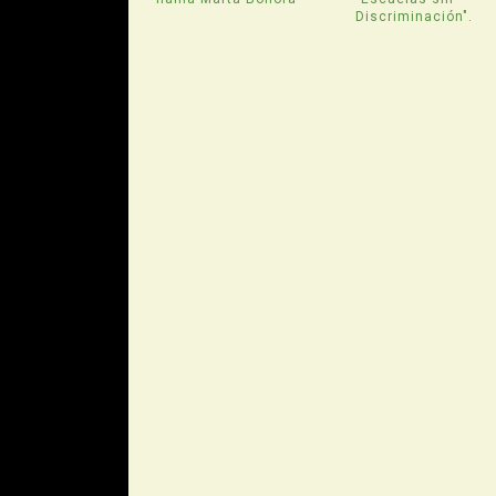
Discriminación".