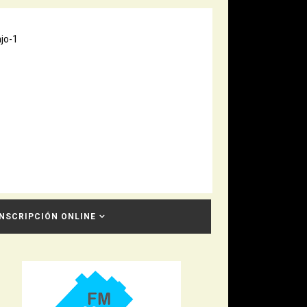
INSCRIPCIÓN ONLINE