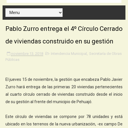
Pablo Zurro entrega el 4º Círculo Cerrado
de viviendas construido en su gestión
noviembre 13, 2018
Intendencia Municipal
,
Secretaría de Obras
Públicas
El jueves 15 de noviembre, la gestión que encabeza Pablo Javier
Zurro hará entrega de las primeras 20 viviendas pertenecientes
al cuarto círculo cerrado de viviendas construido desde el inicio
de su gestión al frente del municipio de Pehuajó.
Este círculo de viviendas se compone por 78 unidades y está
ubicado en los terrenos de la nueva urbanización, -ex campo De