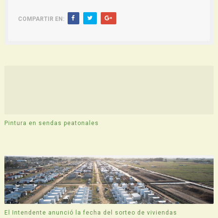
COMPARTIR EN:
Pintura en sendas peatonales
El Intendente anunció la fecha del sorteo de viviendas