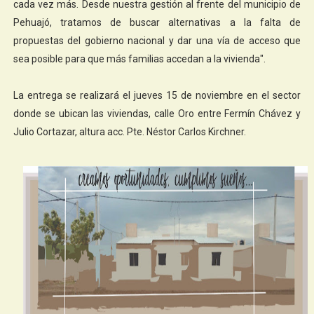
cada vez más. Desde nuestra gestión al frente del municipio de
Pehuajó, tratamos de buscar alternativas a la falta de
propuestas del gobierno nacional y dar una vía de acceso que
sea posible para que más familias accedan a la vivienda".
La entrega se realizará el jueves 15 de noviembre en el sector
donde se ubican las viviendas, calle Oro entre Fermín Chávez y
Julio Cortazar, altura acc. Pte. Néstor Carlos Kirchner.