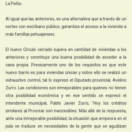
La Peña-.
Al igual que las anteriores, es una alternativa que a través de un
sorteo con escribano público, garantiza el acceso a la vivienda a
más familias pehuajenses.
El nuevo Círculo cerrado supera en cantidad de viviendas a los
anteriores y constituye una buena posibilidad de acceder a la
casa propia. Precisamente uno de los requisitos es que este
nuevo barrio es para viviendas únicas y sobre ello se realizó un
exhaustivo control, tal lo expresó el Diputado provincial, Avelino
Zurro. Las condiciones son inmejorables para quienes no tienen
otra posibilidad económica y en ese sentido se expresó el
intendente municipal, Pablo Javier Zurro, "Hoy los créditos
similares al Procrear son inaccesibles. Más allá de la respuesta,
ante una inmejorable posibilidad, la situación que empeora en el
país se traduce en necesidades de la gente que se agudizan