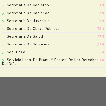
Secretaría De Gobierno
(47)
Secretaría De Hacienda
(42)
Secretaría De Juventud
(87)
Secretaría De Obras Públicas
(551)
Secretaría De Salud
(317)
Secretaría De Servicios
(125)
Seguridad
(55)
Servicio Local De Prom. Y Protec. De Los Derechos
(4)
Del Niño