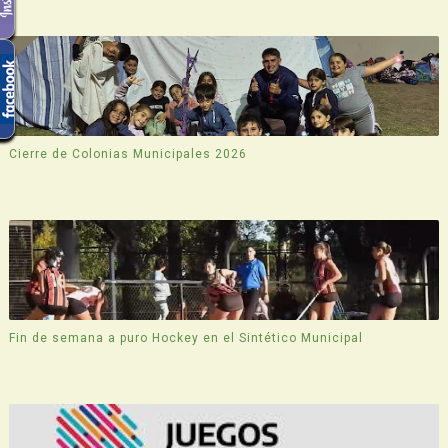
Cierre de Colonias Municipales 2026
Fin de semana a puro Hockey en el Sintético Municipal