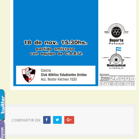
COMPARTIR EN: