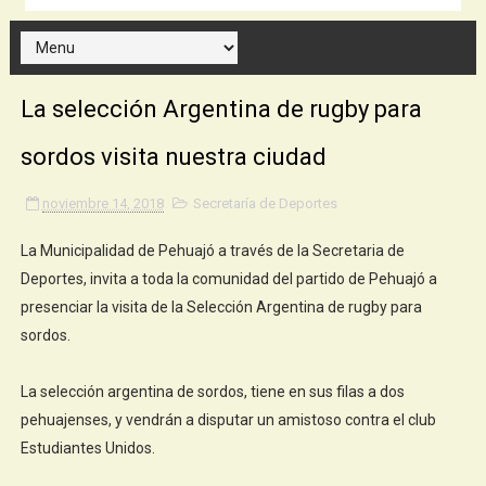
La selección Argentina de rugby para
sordos visita nuestra ciudad
noviembre 14, 2018
Secretaría de Deportes
La Municipalidad de Pehuajó a través de la Secretaria de
Deportes, invita a toda la comunidad del partido de Pehuajó a
presenciar la visita de la Selección Argentina de rugby para
sordos.
La selección argentina de sordos, tiene en sus filas a dos
pehuajenses, y vendrán a disputar un amistoso contra el club
Estudiantes Unidos.