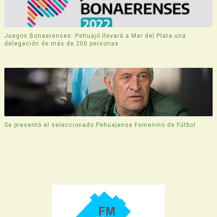
Juegos Bonaerenses: Pehuajó llevará a Mar del Plata una
delegación de más de 200 personas
Se presentó el seleccionado Pehuajense Femenino de Fútbol