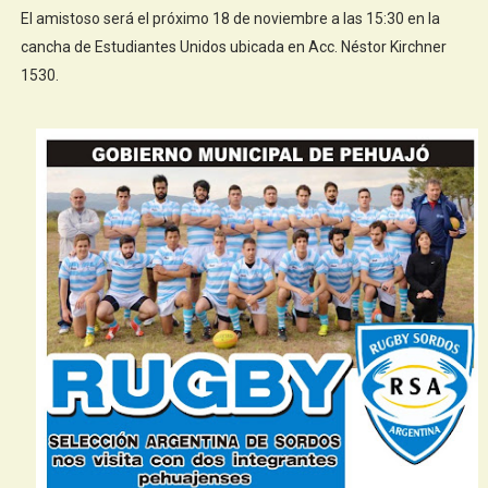
El amistoso será el próximo 18 de noviembre a las 15:30 en la
cancha de Estudiantes Unidos ubicada en Acc. Néstor Kirchner
1530.