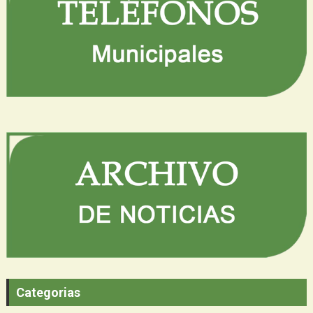
Categorias