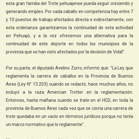
esta gran familia del Trote pehuajense pueda seguir creciendo y
generando empleo. Por cada caballo en competencia hay entre 7
y 10 puestos de trabajo afectados directa e indirectamente, con
esta ordenanza garantizamos la continuidad de esta actividad
en Pehuajó, y a la vez ofrecemos una alternativa para la
continuidad de este deporte en todos los municipios de la
provincia que se han visto afectados por la decisión de Vidal”.
Por su parte, el diputado Avelino Zurro, informó que: "La Ley que
reglamenta la carrera de caballos en la Provincia de Buenos
Aires (Ley N° 13.253) cuando se redactó, hace muchos años, no
incluyó a la raza American Trotter en la reglamentación.
Entonces, hasta mañana cuando se trate en el HCD, en toda la
provincia de Buenos Aires cada vez que se corría una carrera de
trote quedaba en un vacío en términos jurídicos porque no tenía
un marco normativo que lo reglamente".