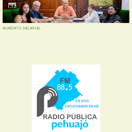
AUMENTO SALARIAL