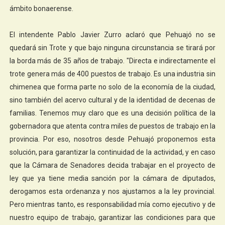
ámbito bonaerense.
El intendente Pablo Javier Zurro aclaró que Pehuajó no se
quedará sin Trote y que bajo ninguna circunstancia se tirará por
la borda más de 35 años de trabajo. "Directa e indirectamente el
trote genera más de 400 puestos de trabajo. Es una industria sin
chimenea que forma parte no solo de la economía de la ciudad,
sino también del acervo cultural y de la identidad de decenas de
familias. Tenemos muy claro que es una decisión política de la
gobernadora que atenta contra miles de puestos de trabajo en la
provincia. Por eso, nosotros desde Pehuajó proponemos esta
solución, para garantizar la continuidad de la actividad, y en caso
que la Cámara de Senadores decida trabajar en el proyecto de
ley que ya tiene media sanción por la cámara de diputados,
derogamos esta ordenanza y nos ajustamos a la ley provincial.
Pero mientras tanto, es responsabilidad mía como ejecutivo y de
nuestro equipo de trabajo, garantizar las condiciones para que