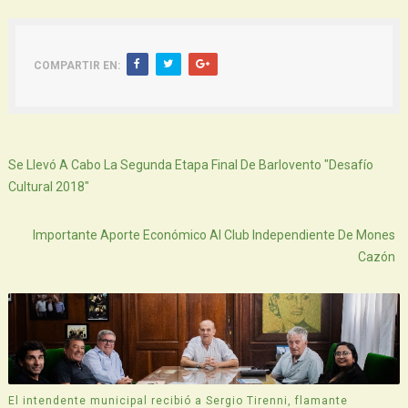
COMPARTIR EN:
Siguiente
Se Llevó A Cabo La Segunda Etapa Final De Barlovento "Desafío
Cultural 2018"
Atras
Importante Aporte Económico Al Club Independiente De Mones
Cazón
El intendente municipal recibió a Sergio Tirenni, flamante