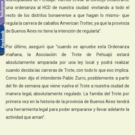
una ordenanza al HCD de nuestra ciudad -invitando a todo el
resto de los distritos bonaerense a que hagan lo mismo- que
regula la carrera de caballos American Trotter, ya que la provincia
de Buenos Aires no tiene la intención de regularla”.
Por último, aseguró que “cuando se apruebe esta Ordenanza
mañana, la Asociación de Trote de Pehuajó estará
absolutamente amparada por una ley local y podrá realizar
cuando decida las carreras de Trote, con todo lo que eso implica.
Como bien dijo el intendente Pablo Zurro, posiblemente a partir
del fin de semana que viene vuelva el Trote a nuestra ciudad de
manera legal, absolutamente regulado. La familia del Trote por
primera vez en la historia de la provincia de Buenos Aires tendrá
una herramienta legal para poder ampararse y llevar adelante la
actividad que aman”.