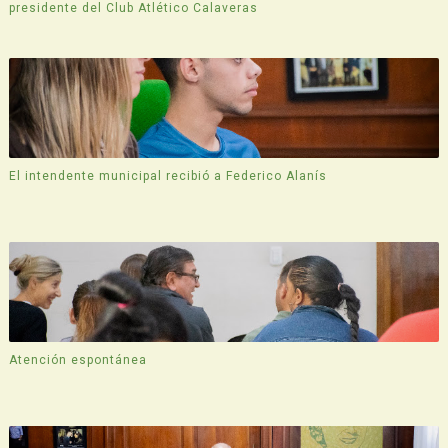
presidente del Club Atlético Calaveras
El intendente municipal recibió a Federico Alanís
Atención espontánea