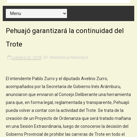
Pehuajó garantizará la continuidad del
Trote
octubre 22, 2018
Intendencia Municipal
El intendente Pablo Zurro y el diputado Avelino Zurro,
acompañados por la Secretaria de Gobierno Inés Arámburu,
anunciaron que enviaron al Concejo Deliberante una herramienta
para que, en forma legal, reglamentada y transparente, Pehuajó
pueda volver a contar con la actividad del Trote. Se trata de la
creación de un Proyecto de Ordenanza que será tratado mañana
en una Sesión Extraordinaria, luego de conocerse la decisión del
Gobierno Provincial de prohibir las carreras de Trote en todo el