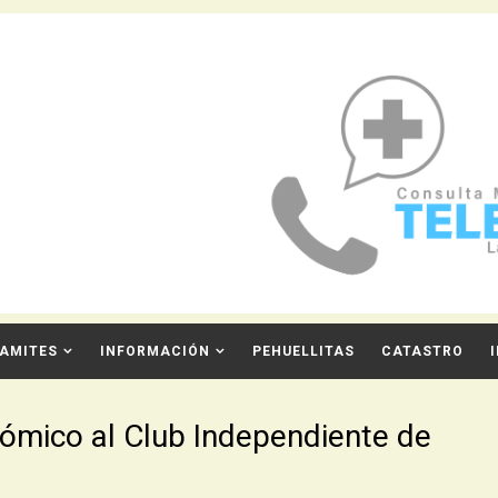
AMITES
INFORMACIÓN
PEHUELLITAS
CATASTRO
ómico al Club Independiente de