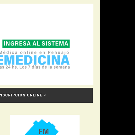
INSCRIPCIÓN ONLINE