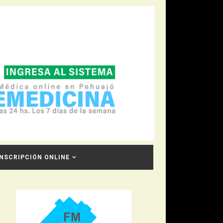
INSCRIPCIÓN ONLINE