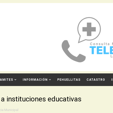
AMITES
INFORMACIÓN
PEHUELLITAS
CATASTRO
a instituciones educativas
cia Municipal