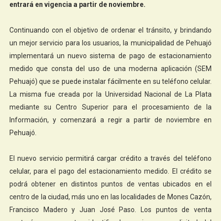
entrará en vigencia a partir de noviembre.
Continuando con el objetivo de ordenar el tránsito, y brindando
un mejor servicio para los usuarios, la municipalidad de Pehuajó
implementará un nuevo sistema de pago de estacionamiento
medido que consta del uso de una moderna aplicación (SEM
Pehuajó) que se puede instalar fácilmente en su teléfono celular.
La misma fue creada por la Universidad Nacional de La Plata
mediante su Centro Superior para el procesamiento de la
Información, y comenzará a regir a partir de noviembre en
Pehuajó.
El nuevo servicio permitirá cargar crédito a través del teléfono
celular, para el pago del estacionamiento medido. El crédito se
podrá obtener en distintos puntos de ventas ubicados en el
centro de la ciudad, más uno en las localidades de Mones Cazón,
Francisco Madero y Juan José Paso. Los puntos de venta