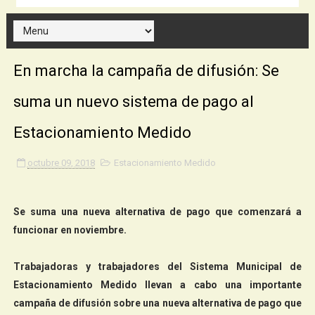
En marcha la campaña de difusión: Se
suma un nuevo sistema de pago al
Estacionamiento Medido
octubre 09, 2018
Estacionamiento Medido
Se suma una nueva alternativa de pago que comenzará a
funcionar en noviembre.
Trabajadoras y trabajadores del Sistema Municipal de
Estacionamiento Medido llevan a cabo una importante
campaña de difusión sobre una nueva alternativa de pago que