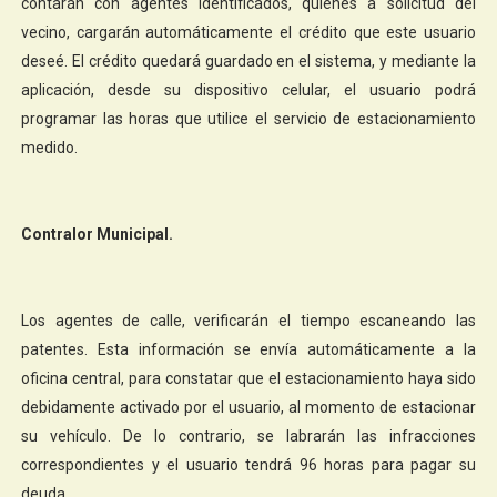
contarán con agentes identificados, quienes a solicitud del
vecino, cargarán automáticamente el crédito que este usuario
deseé. El crédito quedará guardado en el sistema, y mediante la
aplicación, desde su dispositivo celular, el usuario podrá
programar las horas que utilice el servicio de estacionamiento
medido.
Contralor Municipal.
Los agentes de calle, verificarán el tiempo escaneando las
patentes. Esta información se envía automáticamente a la
oficina central, para constatar que el estacionamiento haya sido
debidamente activado por el usuario, al momento de estacionar
su vehículo. De lo contrario, se labrarán las infracciones
correspondientes y el usuario tendrá 96 horas para pagar su
deuda.