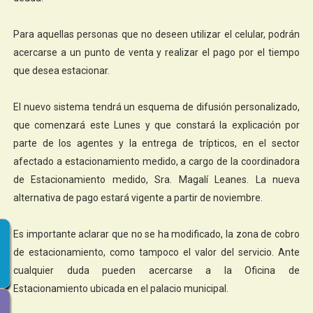
Para aquellas personas que no deseen utilizar el celular, podrán
acercarse a un punto de venta y realizar el pago por el tiempo
que desea estacionar.
El nuevo sistema tendrá un esquema de difusión personalizado,
que comenzará este Lunes y que constará la explicación por
parte de los agentes y la entrega de trípticos, en el sector
afectado a estacionamiento medido, a cargo de la coordinadora
de Estacionamiento medido, Sra. Magalí Leanes. La nueva
alternativa de pago estará vigente a partir de noviembre.
Es importante aclarar que no se ha modificado, la zona de cobro
de estacionamiento, como tampoco el valor del servicio. Ante
cualquier duda pueden acercarse a la Oficina de
Estacionamiento ubicada en el palacio municipal.