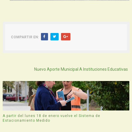
COMPARTIR EN:
Atras
Nuevo Aporte Municipal A Instituciones Educativas
A partir del lunes 18 de enero vuelve el Sistema de
Estacionamiento Medido