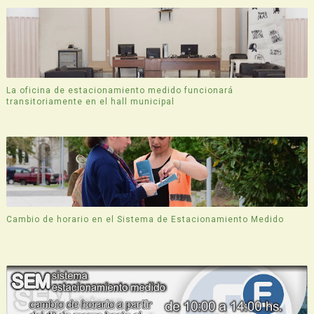
La oficina de estacionamiento medido funcionará
transitoriamente en el hall municipal
Cambio de horario en el Sistema de Estacionamiento Medido