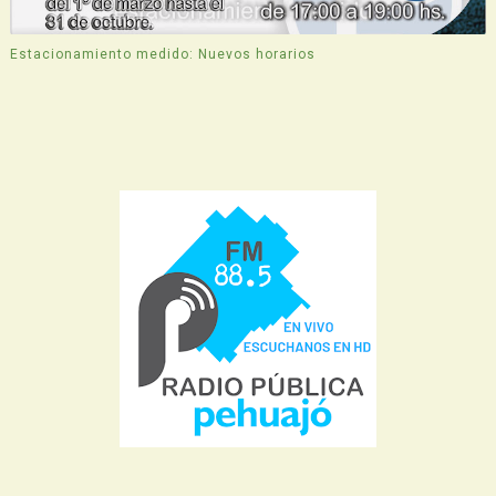
Estacionamiento medido: Nuevos horarios