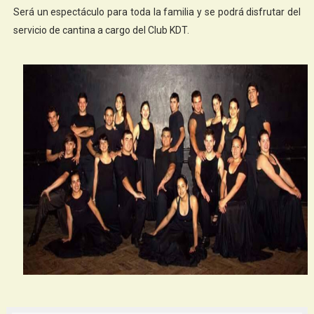
Será un espectáculo para toda la familia y se podrá disfrutar del
servicio de cantina a cargo del Club KDT.