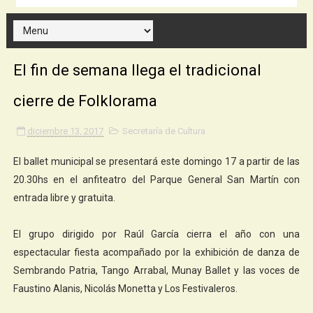
El fin de semana llega el tradicional
cierre de Folklorama
diciembre 13, 2017
Secretaría de Cultura
El ballet municipal se presentará este domingo 17 a partir de las
20.30hs en el anfiteatro del Parque General San Martín con
entrada libre y gratuita.
El grupo dirigido por Raúl García cierra el año con una
espectacular fiesta acompañado por la exhibición de danza de
Sembrando Patria, Tango Arrabal, Munay Ballet y las voces de
Faustino Alanis, Nicolás Monetta y Los Festivaleros.