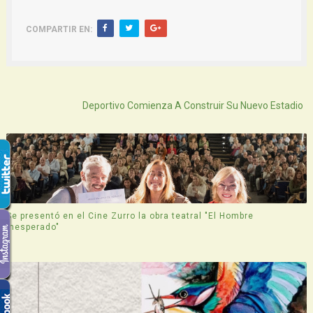
COMPARTIR EN:
Atras
Deportivo Comienza A Construir Su Nuevo Estadio
Se presentó en el Cine Zurro la obra teatral "El Hombre
Inesperado"