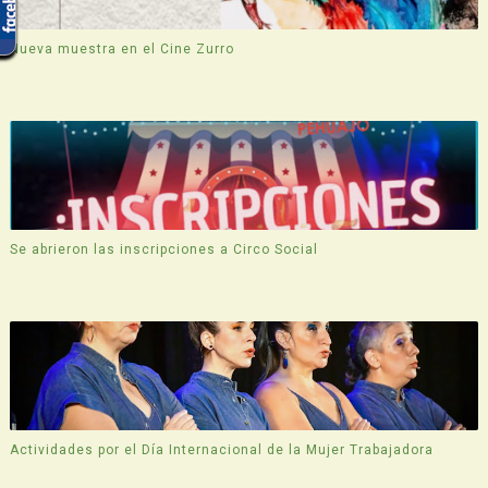
Nueva muestra en el Cine Zurro
Se abrieron las inscripciones a Circo Social
Actividades por el Día Internacional de la Mujer Trabajadora