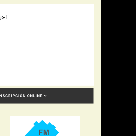
INSCRIPCIÓN ONLINE