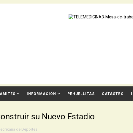
AMITES
INFORMACIÓN
PEHUELLITAS
CATASTRO
onstruir su Nuevo Estadio
ecretaría de Deportes