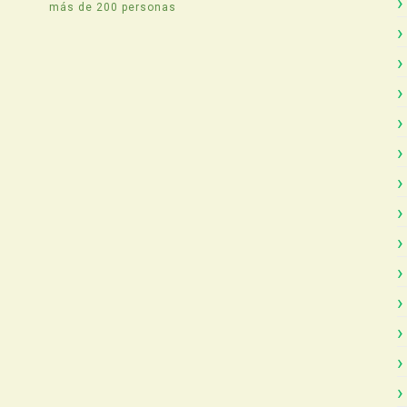
más de 200 personas