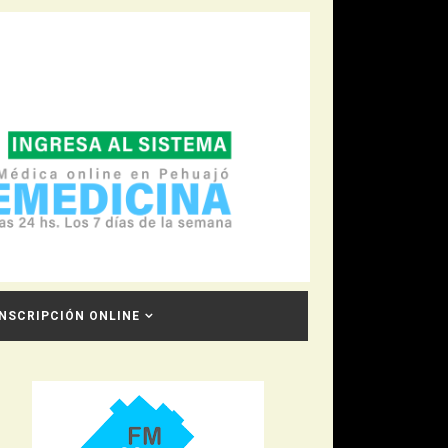
INSCRIPCIÓN ONLINE