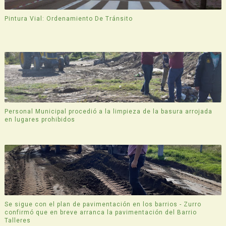
Pintura Vial: Ordenamiento De Tránsito
Personal Municipal procedió a la limpieza de la basura arrojada
en lugares prohibidos
Se sigue con el plan de pavimentación en los barrios - Zurro
confirmó que en breve arranca la pavimentación del Barrio
Talleres