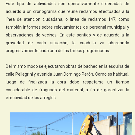
Este tipo de actividades son operativamente ordenadas de
acuerdo a un cronograma que reúne reclamos efectuados a la
línea de atención ciudadana, o línea de reclamos 147, como
también informes sobre relevamientos de personal municipal y
observaciones de vecinos. En este sentido y de acuerdo a la
gravedad de cada situación, la cuadrilla va abordando
progresivamente cada una de las tareas programadas.
Del mismo modo se ejecutaron obras de bacheo en la esquina de
calle Pellegrini y avenida Juan Domingo Perón. Como es habitual,
luego de finalizada la obra debe respetarse un tiempo
considerable de fraguado del material, a fin de garantizar la
efectividad de los arreglos.