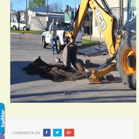
COMPARTIR EN: