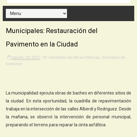
Municipales: Restauración del
Pavimento en la Ciudad
agosto 30, 2017
Secretaría de Obras Públicas
,
Secretaría de
Servicios
La municipalidad ejecuta obras de bacheo en diferentes sitios de
la ciudad. En esta oportunidad, la cuadrilla de repavimentación
trabaja en la intersección de las calles Alberdi y Rodriguez. Desde
la mañana, se observó la intervención de personal municipal,
preparando el terreno para reparar la cinta asfáltica.