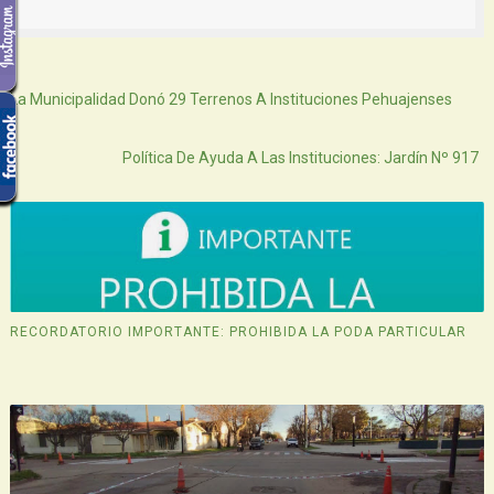
Siguiente
La Municipalidad Donó 29 Terrenos A Instituciones Pehuajenses
Atras
Política De Ayuda A Las Instituciones: Jardín Nº 917
RECORDATORIO IMPORTANTE: PROHIBIDA LA PODA PARTICULAR