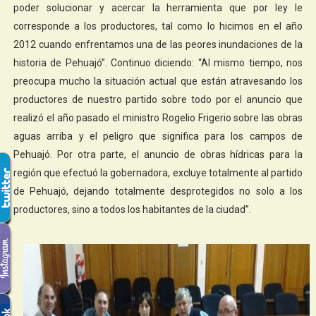
poder solucionar y acercar la herramienta que por ley le
corresponde a los productores, tal como lo hicimos en el año
2012 cuando enfrentamos una de las peores inundaciones de la
historia de Pehuajó”. Continuo diciendo: “Al mismo tiempo, nos
preocupa mucho la situación actual que están atravesando los
productores de nuestro partido sobre todo por el anuncio que
realizó el año pasado el ministro Rogelio Frigerio sobre las obras
aguas arriba y el peligro que significa para los campos de
Pehuajó. Por otra parte, el anuncio de obras hídricas para la
región que efectuó la gobernadora, excluye totalmente al partido
de Pehuajó, dejando totalmente desprotegidos no solo a los
productores, sino a todos los habitantes de la ciudad”.