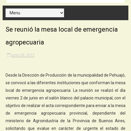
Se reunió la mesa local de emergencia
agropecuaria
junio 02, 2017
Desde la Dirección de Producción de la municipalidad de Pehuajó,
se convocó a las diferentes instituciones que conforman la mesa
local de emergencia agropecuaria. La reunión se realizó el día
viernes 2 de junio en el salón blanco del palacio municipal, con el
objetivo de realizar el acta correspondiente para enviar a la mesa
de emergencia agropecuaria provincial, dependiente del
ministerio de Agroindustria de la Provincia de Buenos Aires,
solicitando que evalue en carácter de urgente el estado de