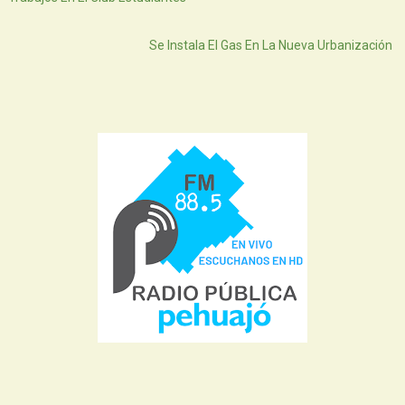
Atras
Se Instala El Gas En La Nueva Urbanización