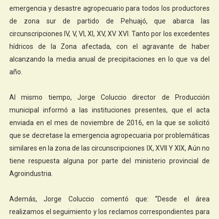
emergencia y desastre agropecuario para todos los productores
de zona sur de partido de Pehuajó, que abarca las
circunscripciones IV, V, VI, XI, XV, XV XVI. Tanto por los excedentes
hídricos de la Zona afectada, con el agravante de haber
alcanzando la media anual de precipitaciones en lo que va del
año.
Al mismo tiempo, Jorge Coluccio director de Producción
municipal informó a las instituciones presentes, que el acta
enviada en el mes de noviembre de 2016, en la que se solicitó
que se decretase la emergencia agropecuaria por problemáticas
similares en la zona de las circunscripciones IX, XVII Y XIX, Aún no
tiene respuesta alguna por parte del ministerio provincial de
Agroindustria.
Además, Jorge Coluccio comentó que: “Desde el área
realizamos el seguimiento y los reclamos correspondientes para