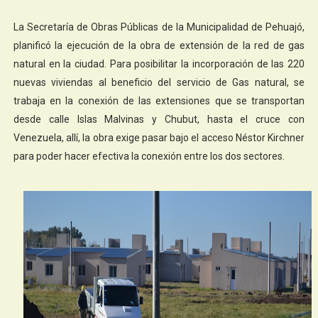
La Secretaría de Obras Públicas de la Municipalidad de Pehuajó,
planificó la ejecución de la obra de extensión de la red de gas
natural en la ciudad. Para posibilitar la incorporación de las 220
nuevas viviendas al beneficio del servicio de Gas natural, se
trabaja en la conexión de las extensiones que se transportan
desde calle Islas Malvinas y Chubut, hasta el cruce con
Venezuela, allí, la obra exige pasar bajo el acceso Néstor Kirchner
para poder hacer efectiva la conexión entre los dos sectores.