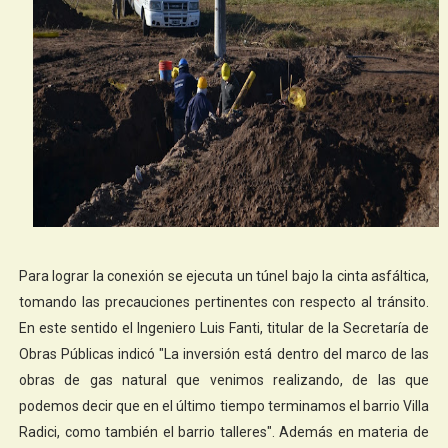
Para lograr la conexión se ejecuta un túnel bajo la cinta asfáltica,
tomando las precauciones pertinentes con respecto al tránsito.
En este sentido el Ingeniero Luis Fanti, titular de la Secretaría de
Obras Públicas indicó "La inversión está dentro del marco de las
obras de gas natural que venimos realizando, de las que
podemos decir que en el último tiempo terminamos el barrio Villa
Radici, como también el barrio talleres". Además en materia de