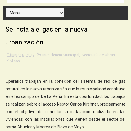
Se instala el gas en la nueva
urbanización
junio 02, 2017
Intendencia Municipal
,
Secretaría de Obras
Públicas
Operarios trabajan en la conexión del sistema de red de gas
natural, en la nueva urbanización que la municipalidad construye
en el ex campo de De La Peña. En esta oportunidad, los trabajos
se realizan sobre el acceso Néstor Carlos Kirchner, precisamente
con el objetivo de conectar la instalación realizada en las
viviendas, con las instalaciones que vienen desde el sector del
barrio Abuelas y Madres de Plaza de Mayo.