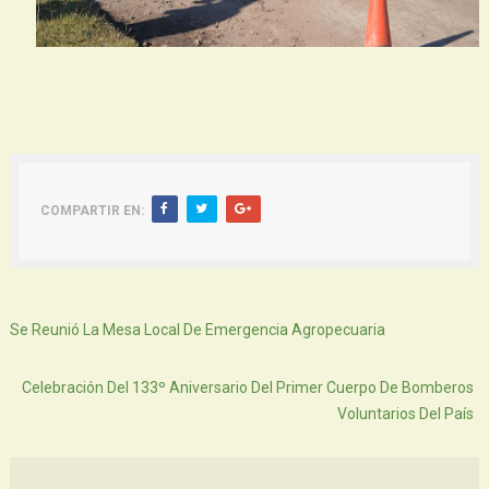
COMPARTIR EN:
Siguiente
Se Reunió La Mesa Local De Emergencia Agropecuaria
Atras
Celebración Del 133º Aniversario Del Primer Cuerpo De Bomberos
Voluntarios Del País