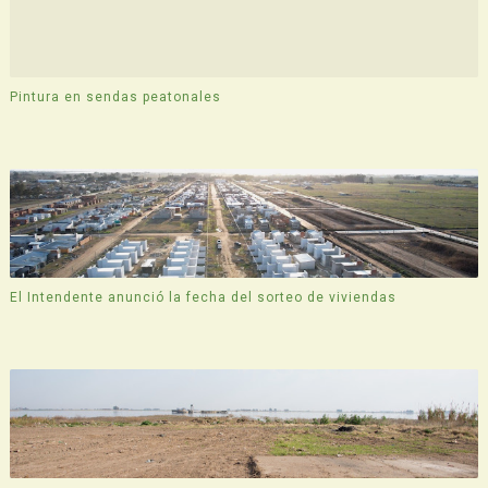
Pintura en sendas peatonales
El Intendente anunció la fecha del sorteo de viviendas