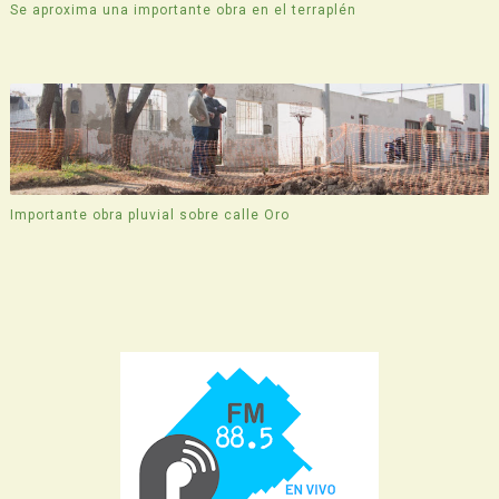
Se aproxima una importante obra en el terraplén
Importante obra pluvial sobre calle Oro