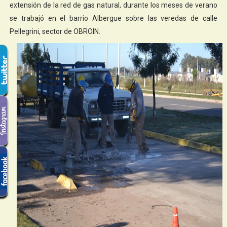
extensión de la red de gas natural, durante los meses de verano
se trabajó en el barrio Albergue sobre las veredas de calle
Pellegrini, sector de OBROIN.