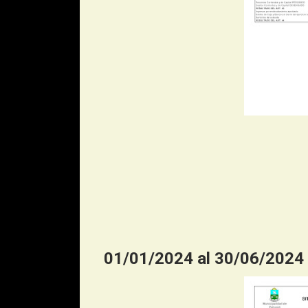
01/01/2024 al 30/06/2024