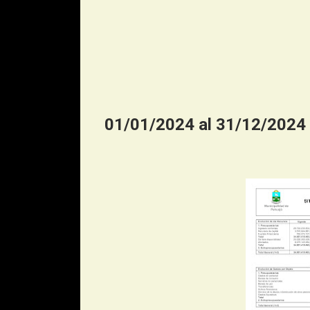
01/01/2024 al 31/12/2024