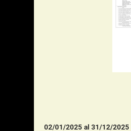
02/01/2025 al 31/12/2025