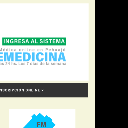
INSCRIPCIÓN ONLINE