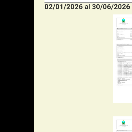
02/01/2026 al 30/06/2026