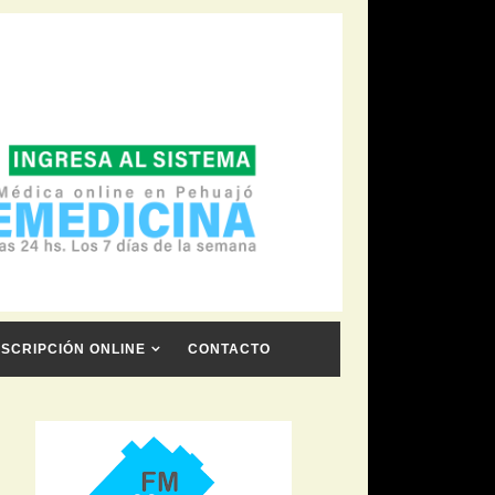
NSCRIPCIÓN ONLINE
CONTACTO