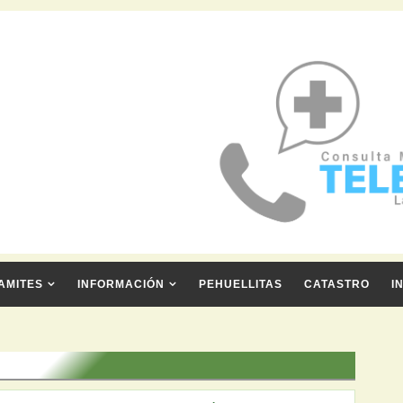
AMITES
INFORMACIÓN
PEHUELLITAS
CATASTRO
I