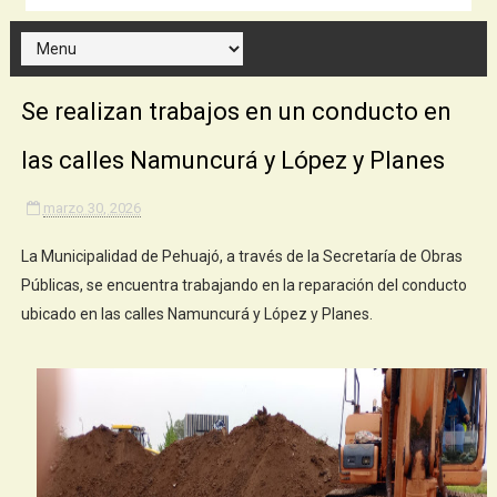
Se realizan trabajos en un conducto en
las calles Namuncurá y López y Planes
marzo 30, 2026
La Municipalidad de Pehuajó, a través de la Secretaría de Obras
Públicas, se encuentra trabajando en la reparación del conducto
ubicado en las calles Namuncurá y López y Planes.