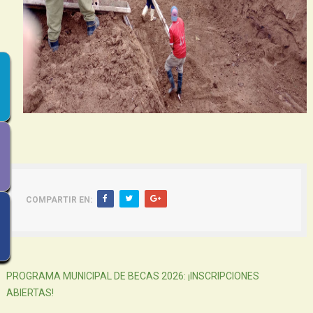
COMPARTIR EN:
Siguiente
PROGRAMA MUNICIPAL DE BECAS 2026: ¡INSCRIPCIONES
ABIERTAS!
Atras