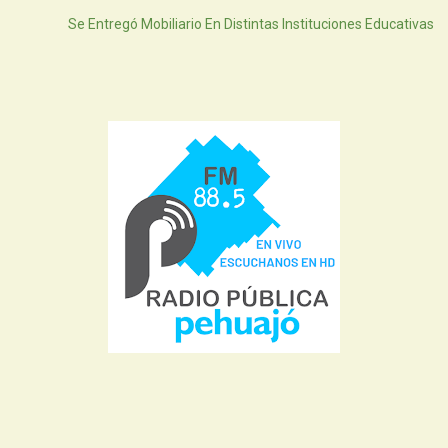
Se Entregó Mobiliario En Distintas Instituciones Educativas