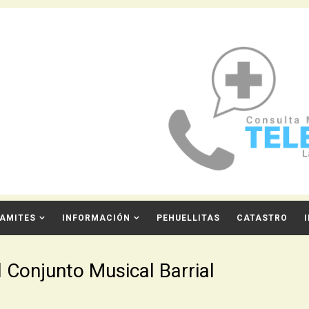
AMITES
INFORMACIÓN
PEHUELLITAS
CATASTRO
l Conjunto Musical Barrial