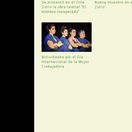
Se presentó en el Cine
Nueva muestra en e
Zurro la obra teatral "El
Zurro
Hombre Inesperado"
Actividades por el Día
Internacional de la Mujer
Trabajadora