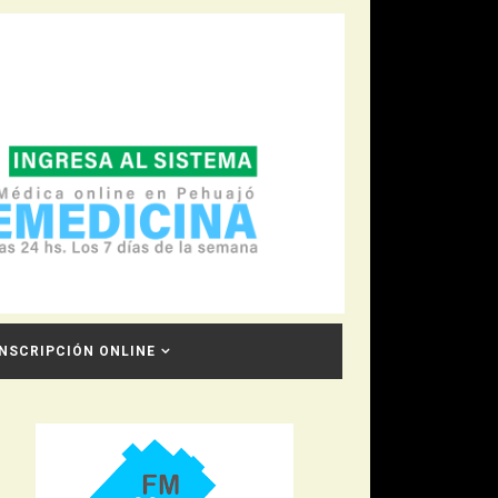
INSCRIPCIÓN ONLINE