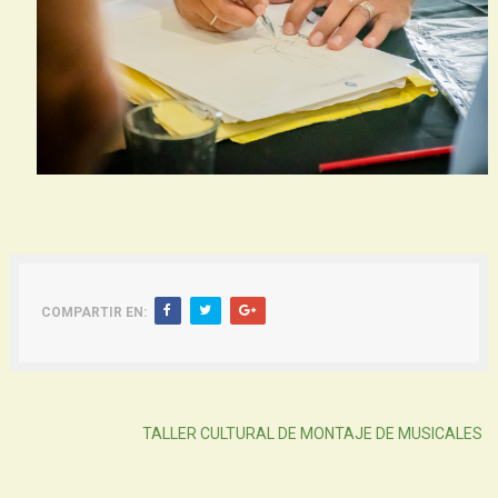
COMPARTIR EN:
Atras
TALLER CULTURAL DE MONTAJE DE MUSICALES