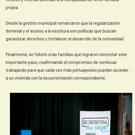
propia.
Desde la gestión municipal remarcaron que la regularización
dominial y el acceso a la escritura son políticas que buscan
garantizar derechos y fortalecer el desarrollo de la comunidad.
Finalmente, se felicitó a las familias que lograron concretar este
importante paso, reafirmando el compromiso de continuar
trabajando para que cada vez más pehuajenses puedan acceder
a su vivienda con la documentación correspondiente.