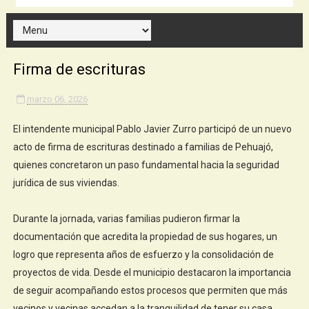
Firma de escrituras
marzo 06, 2026
El intendente municipal Pablo Javier Zurro participó de un nuevo
acto de firma de escrituras destinado a familias de Pehuajó,
quienes concretaron un paso fundamental hacia la seguridad
jurídica de sus viviendas.
Durante la jornada, varias familias pudieron firmar la
documentación que acredita la propiedad de sus hogares, un
logro que representa años de esfuerzo y la consolidación de
proyectos de vida. Desde el municipio destacaron la importancia
de seguir acompañando estos procesos que permiten que más
vecinos y vecinas accedan a la tranquilidad de tener su casa