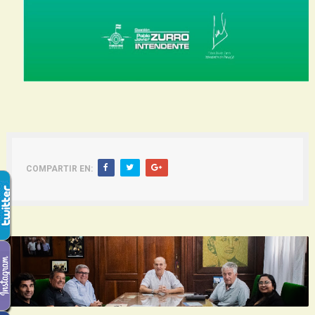
COMPARTIR EN: