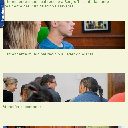
El intendente municipal recibió a Sergio Tirenni, flamante
presidente del Club Atlético Calaveras
El intendente municipal recibió a Federico Alanís
Atención espontánea