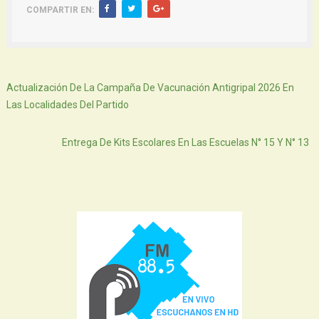
COMPARTIR EN:
Siguiente
Actualización De La Campaña De Vacunación Antigripal 2026 En
Las Localidades Del Partido
Atras
Entrega De Kits Escolares En Las Escuelas N° 15 Y N° 13