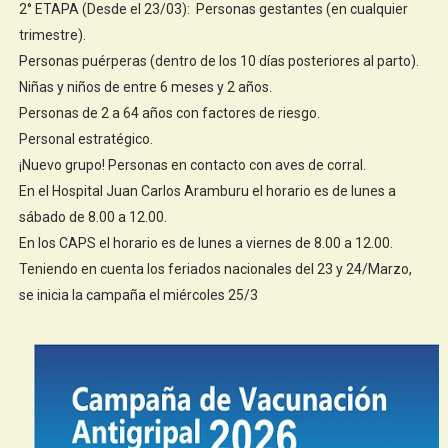
2° ETAPA (Desde el 23/03): Personas gestantes (en cualquier
trimestre).
Personas puérperas (dentro de los 10 días posteriores al parto).
Niñas y niños de entre 6 meses y 2 años.
Personas de 2 a 64 años con factores de riesgo.
Personal estratégico.
¡Nuevo grupo! Personas en contacto con aves de corral.
En el Hospital Juan Carlos Aramburu el horario es de lunes a
sábado de 8.00 a 12.00.
En los CAPS el horario es de lunes a viernes de 8.00 a 12.00.
Teniendo en cuenta los feriados nacionales del 23 y 24/Marzo,
se inicia la campaña el miércoles 25/3