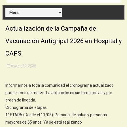
Actualización de la Campaña de
Vacunación Antigripal 2026 en Hospital y
CAPS
marzo 20, 2026
Informamos a toda la comunidad el cronograma actualizado
para el mes de marzo. La aplicación es sin turno previo y por
orden de llegada.
Cronograma de etapas:
1° ETAPA (Desde el 11/03): Personal de salud y personas
mayores de 65 años. Ya se está realizando