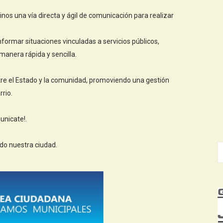
inos una vía directa y ágil de comunicación para realizar
ormar situaciones vinculadas a servicios públicos,
anera rápida y sencilla.
tre el Estado y la comunidad, promoviendo una gestión
rio.
unicate!.
do nuestra ciudad.