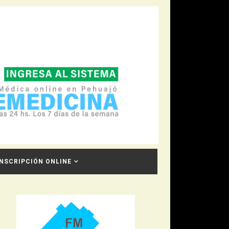
INSCRIPCIÓN ONLINE