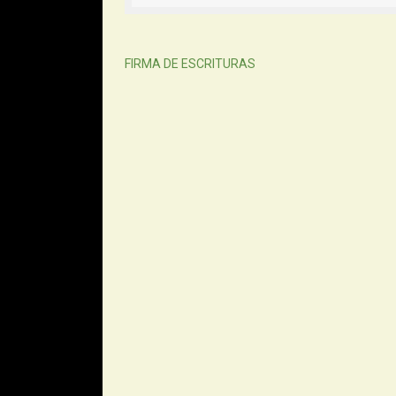
Siguiente
FIRMA DE ESCRITURAS