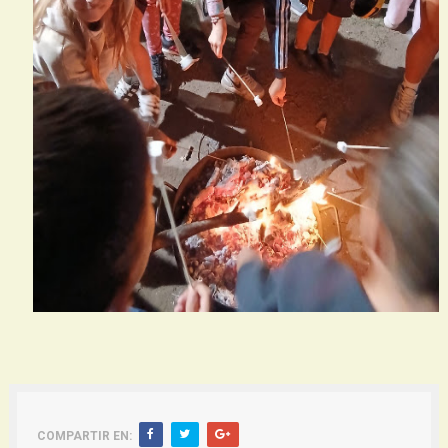
COMPARTIR EN: