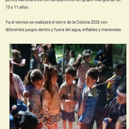
10 y 11 años.
Ya el viernes se realizará el cierre de la Colonia 2026 con
diferentes juegos dentro y fuera del agua, inflables y meriendas.