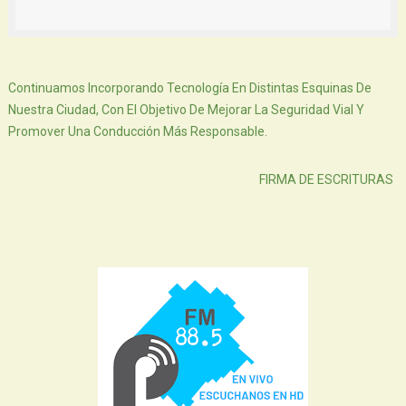
Siguiente
Continuamos Incorporando Tecnología En Distintas Esquinas De
Nuestra Ciudad, Con El Objetivo De Mejorar La Seguridad Vial Y
Promover Una Conducción Más Responsable.
Atras
FIRMA DE ESCRITURAS