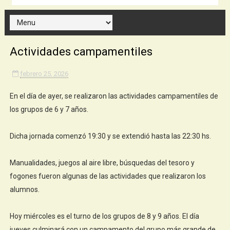
Actividades campamentiles
febrero 25, 2026
En el día de ayer, se realizaron las actividades campamentiles de
los grupos de 6 y 7 años.
Dicha jornada comenzó 19:30 y se extendió hasta las 22:30 hs.
Manualidades, juegos al aire libre, búsquedas del tesoro y
fogones fueron algunas de las actividades que realizaron los
alumnos.
Hoy miércoles es el turno de los grupos de 8 y 9 años. El día
jueves culminará con un campamento del grupo más grande de