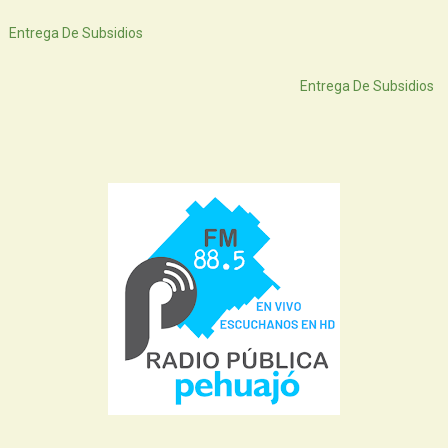
Siguiente
Entrega De Subsidios
Atras
Entrega De Subsidios