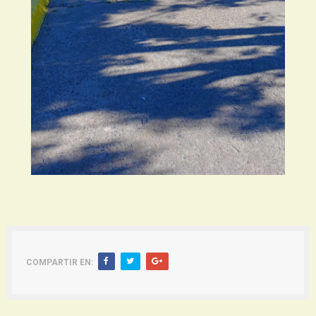
COMPARTIR EN: