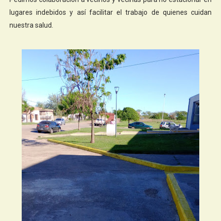
lugares indebidos y así facilitar el trabajo de quienes cuidan
nuestra salud.