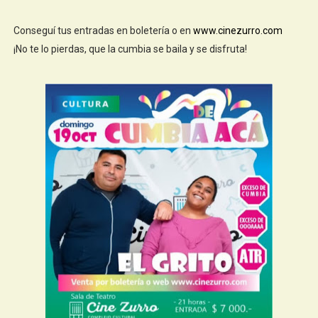
Conseguí tus entradas en boletería o en
www.cinezurro.com
¡No te lo pierdas, que la cumbia se baila y se disfruta!