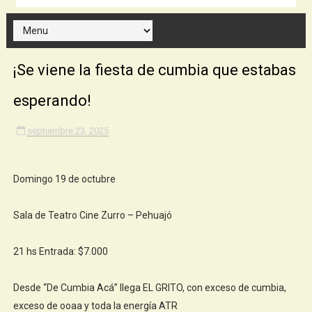
¡Se viene la fiesta de cumbia que estabas
esperando!
septiembre 23, 2025
Domingo 19 de octubre
Sala de Teatro Cine Zurro – Pehuajó
21 hs Entrada: $7.000
Desde “De Cumbia Acá” llega EL GRITO, con exceso de cumbia,
exceso de ooaa y toda la energía ATR