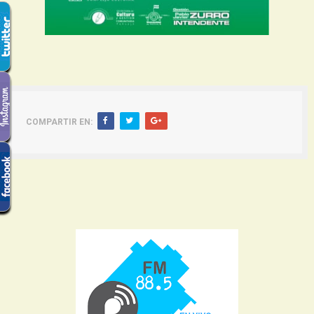
COMPARTIR EN: