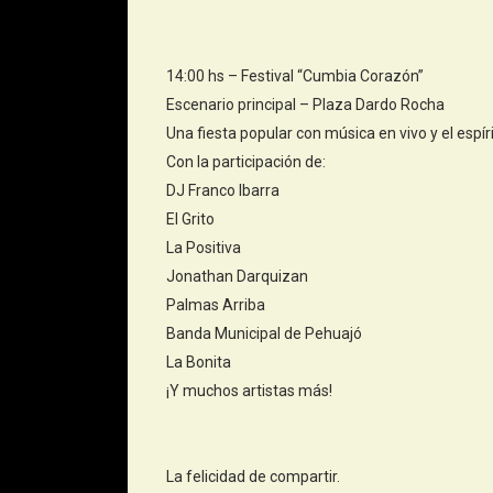
14:00 hs – Festival “Cumbia Corazón”
Escenario principal – Plaza Dardo Rocha
Una fiesta popular con música en vivo y el espí
Con la participación de:
DJ Franco Ibarra
El Grito
La Positiva
Jonathan Darquizan
Palmas Arriba
Banda Municipal de Pehuajó
La Bonita
¡Y muchos artistas más!
La felicidad de compartir.