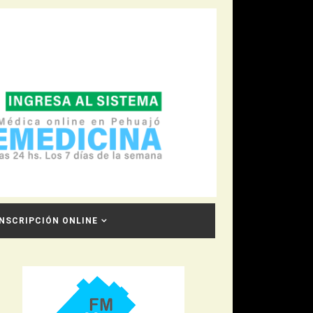
INSCRIPCIÓN ONLINE