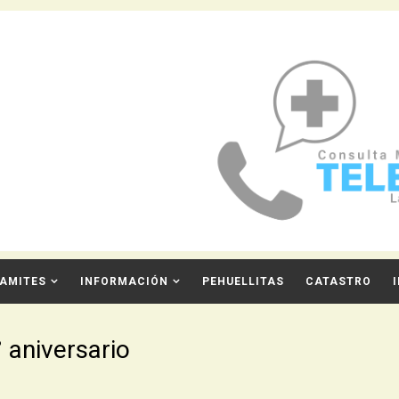
AMITES
INFORMACIÓN
PEHUELLITAS
CATASTRO
 aniversario