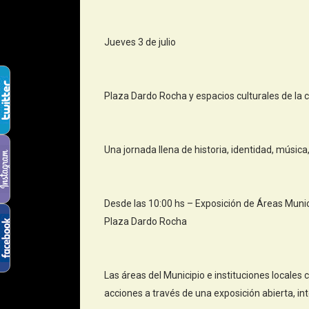
Jueves 3 de julio
Plaza Dardo Rocha y espacios culturales de la 
Una jornada llena de historia, identidad, músic
Desde las 10:00 hs – Exposición de Áreas Munic
Plaza Dardo Rocha
Las áreas del Municipio e instituciones locales
acciones a través de una exposición abierta, int